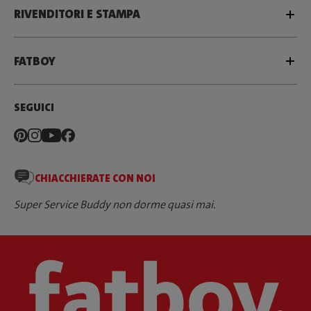
RIVENDITORI E STAMPA
FATBOY
SEGUICI
CHIACCHIERATE CON NOI
Super Service Buddy non dorme quasi mai.