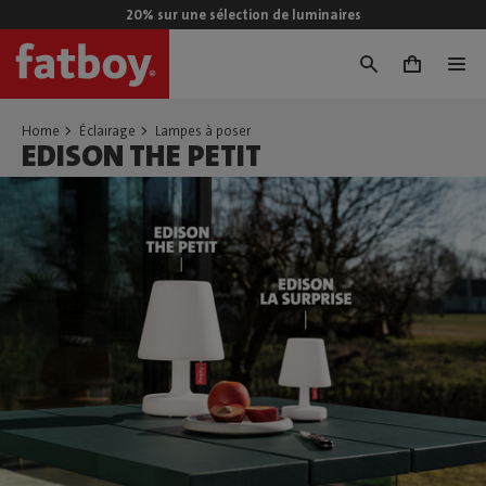
20% sur une sélection de luminaires
0
Home
Éclairage
Lampes à poser
EDISON THE PETIT