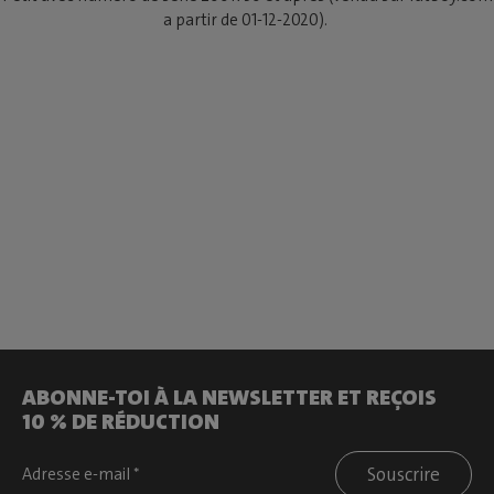
a partir de 01-12-2020).
ABONNE-TOI À LA NEWSLETTER ET REÇOIS
10 % DE RÉDUCTION
Souscrire