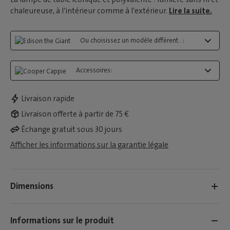
chaleureuse, à l’intérieur comme à l’extérieur.
Lire la suite.
Ou choisissez un modèle différent...:
Accessoires:
Livraison rapide
Livraison offerte à partir de 75 €
Échange gratuit sous 30 jours
Afficher les informations sur la garantie légale
Dimensions
Informations sur le produit