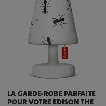
LA GARDE-ROBE PARFAITE
POUR VOTRE EDISON THE