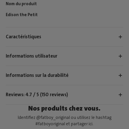
Nom du produit
Edison the Petit
Caractéristiques
Informations utilisateur
Informations sur la durabilité
Reviews: 4.7 / 5 (150 reviews)
Nos produits chez vous.
Identifiez @fatboy_original ou utilisez le hashtag
#fatboyoriginal et partager ici.