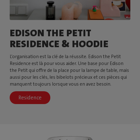
EDISON THE PETIT
RESIDENCE & HOODIE
L’organisation est la clé de la réussite. Edison the Petit
Residence est là pour vous aider. Une base pour Edison
the Petit qui offre de la place pour la lampe de table, mais
aussi pour les clés, les bibelots précieux et ces pièces qui
manquent toujours lorsque vous en avez besoin.
Residence