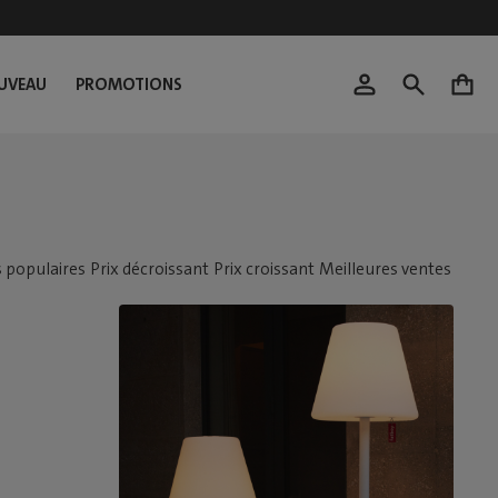
UVEAU
PROMOTIONS
0