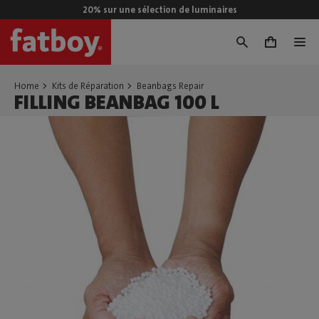
20% sur une sélection de luminaires
0
Home
Kits de Réparation
Beanbags Repair
FILLING BEANBAG 100 L