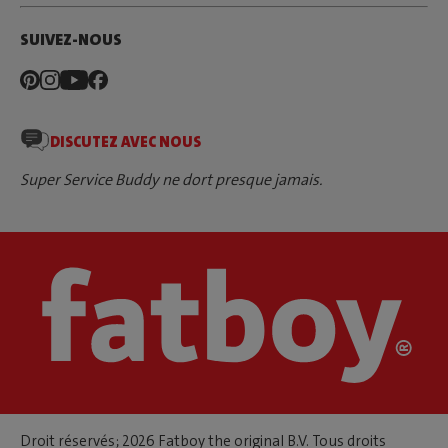
SUIVEZ-NOUS
DISCUTEZ AVEC NOUS
Super Service Buddy ne dort presque jamais.
Droit réservés; 2026 Fatboy the original B.V. Tous droits