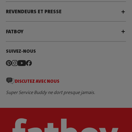
REVENDEURS ET PRESSE
FATBOY
SUIVEZ-NOUS
DISCUTEZ AVEC NOUS
Super Service Buddy ne dort presque jamais.