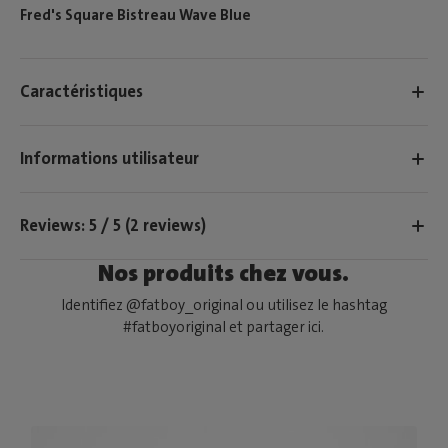
Fred's Square Bistreau Wave Blue
Caractéristiques
Informations utilisateur
Reviews: 5 / 5 (2 reviews)
Nos produits chez vous.
Identifiez @fatboy_original ou utilisez le hashtag
#fatboyoriginal et partager ici.