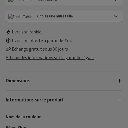
Choisir une autre taille:
Livraison rapide
Livraison offerte à partir de 75 €
Échange gratuit sous 30 jours
Afficher les informations sur la garantie légale
Dimensions
Informations sur le produit
Nom de la couleur
Wave Blue