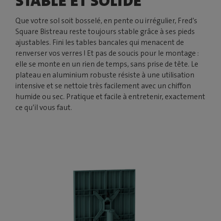
STABLE ET SOLIDE
Que votre sol soit bosselé, en pente ou irrégulier, Fred’s
Square Bistreau reste toujours stable grâce à ses pieds
ajustables. Fini les tables bancales qui menacent de
renverser vos verres ! Et pas de soucis pour le montage :
elle se monte en un rien de temps, sans prise de tête. Le
plateau en aluminium robuste résiste à une utilisation
intensive et se nettoie très facilement avec un chiffon
humide ou sec. Pratique et facile à entretenir, exactement
ce qu’il vous faut.