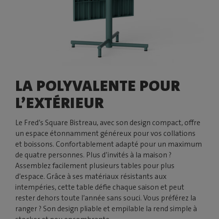
LA POLYVALENTE POUR
L’EXTÉRIEUR
Le Fred’s Square Bistreau, avec son design compact, offre
un espace étonnamment généreux pour vos collations
et boissons. Confortablement adapté pour un maximum
de quatre personnes. Plus d’invités à la maison ?
Assemblez facilement plusieurs tables pour plus
d’espace. Grâce à ses matériaux résistants aux
intempéries, cette table défie chaque saison et peut
rester dehors toute l’année sans souci. Vous préférez la
ranger ? Son design pliable et empilable la rend simple à