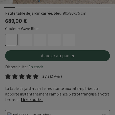
Petite table de jardin carrée, bleu
, 80x80x76 cm
689,00 €
Couleur: Wave Blue
Ajouter au panier
Disponibilité:
En stock
5 / 5
(2 Avis)
La table de jardin carrée résistante aux intempéries qui
apporte instantanément l'ambiance bistrot française à votre
terrasse.
Lire la suite.
Accessoires: