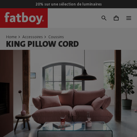
20% sur une sélection de luminaires
0
Home
Accessoires
Coussins
KING PILLOW CORD