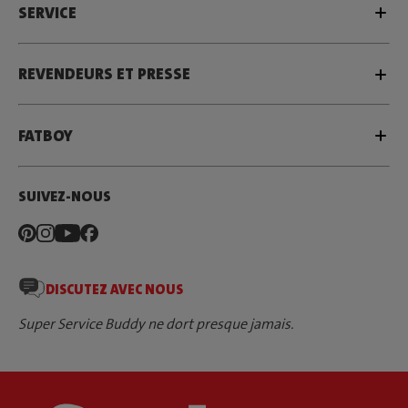
SERVICE
REVENDEURS ET PRESSE
FATBOY
SUIVEZ-NOUS
DISCUTEZ AVEC NOUS
Super Service Buddy ne dort presque jamais.