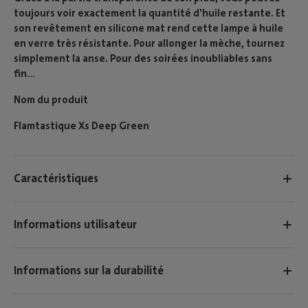
toujours voir exactement la quantité d'huile restante. Et
son revêtement en silicone mat rend cette lampe à huile
en verre très résistante. Pour allonger la mèche, tournez
simplement la anse. Pour des soirées inoubliables sans
fin...
Nom du produit
Flamtastique Xs Deep Green
Caractéristiques
Informations utilisateur
Informations sur la durabilité