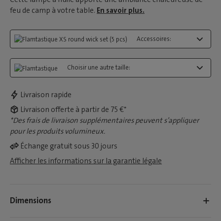
feu de camp à votre table.
En savoir plus.
Accessoires:
Choisir une autre taille:
Livraison rapide
Livraison offerte à partir de 75 €*
*Des frais de livraison supplémentaires peuvent s’appliquer
pour les produits volumineux.
Échange gratuit sous 30 jours
Afficher les informations sur la garantie légale
Dimensions