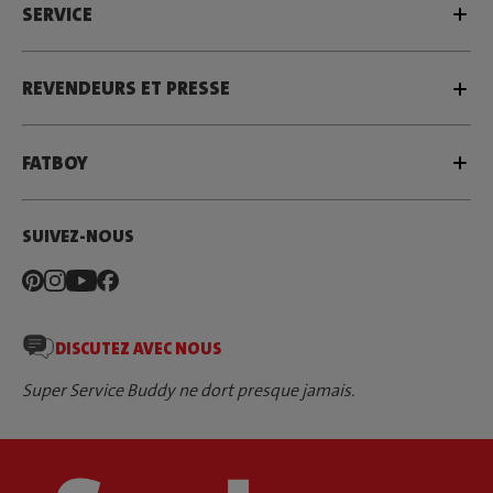
SERVICE
REVENDEURS ET PRESSE
FATBOY
SUIVEZ-NOUS
DISCUTEZ AVEC NOUS
Super Service Buddy ne dort presque jamais.