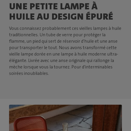
UNE PETITE LAMPE À
HUILE AU DESIGN ÉPURÉ
Vous connaissez probablement ces vieilles lampes à huile
traditionnelles. Un tube de verre pour protéger la
flamme, un pied qui sert de réservoir d'huile et une anse
pour transporter le tout. Nous avons transformé cette
vieille lampe dorée en une lampe à huile moderne ultra-
élégante. Livrée avec une anse originale qui rallonge la
mèche lorsque vous la tournez. Pour d'interminables
soirées inoubliables.