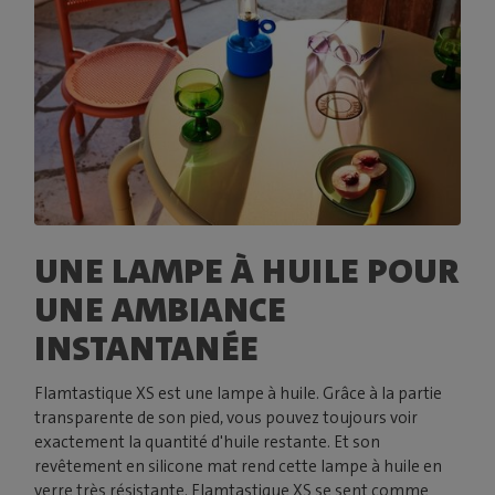
UNE LAMPE À HUILE POUR
UNE AMBIANCE
INSTANTANÉE
Flamtastique XS est une lampe à huile. Grâce à la partie
transparente de son pied, vous pouvez toujours voir
exactement la quantité d'huile restante. Et son
revêtement en silicone mat rend cette lampe à huile en
verre très résistante. Flamtastique XS se sent comme