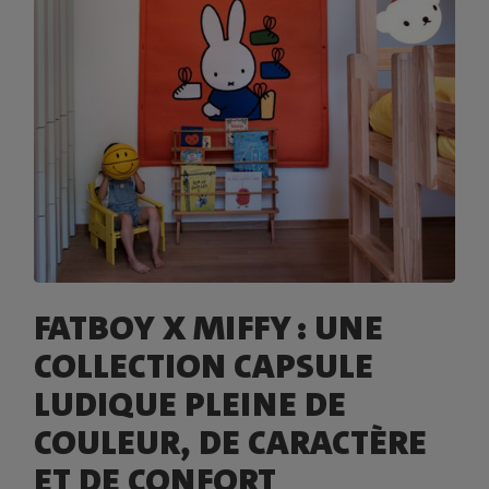
FATBOY X MIFFY : UNE
COLLECTION CAPSULE
LUDIQUE PLEINE DE
COULEUR, DE CARACTÈRE
ET DE CONFORT