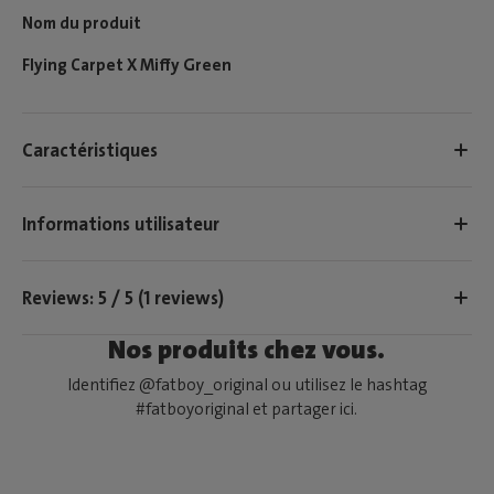
Nom du produit
Flying Carpet X Miffy Green
Caractéristiques
Informations utilisateur
Reviews: 5 / 5 (1 reviews)
Nos produits chez vous.
Identifiez @fatboy_original ou utilisez le hashtag
#fatboyoriginal et partager ici.