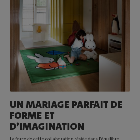
UN MARIAGE PARFAIT DE
FORME ET
D’IMAGINATION
La force de cette collaboration réside dans l’équilibre