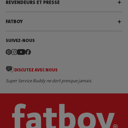
REVENDEURS ET PRESSE
FATBOY
SUIVEZ-NOUS
DISCUTEZ AVEC NOUS
Super Service Buddy ne dort presque jamais.