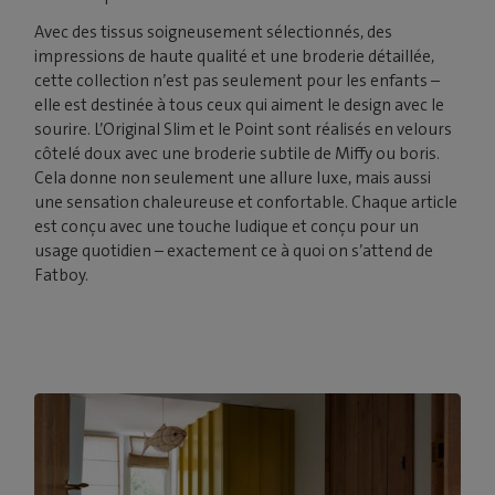
Avec des tissus soigneusement sélectionnés, des
impressions de haute qualité et une broderie détaillée,
cette collection n’est pas seulement pour les enfants –
elle est destinée à tous ceux qui aiment le design avec le
sourire. L’Original Slim et le Point sont réalisés en velours
côtelé doux avec une broderie subtile de Miffy ou boris.
Cela donne non seulement une allure luxe, mais aussi
une sensation chaleureuse et confortable. Chaque article
est conçu avec une touche ludique et conçu pour un
usage quotidien – exactement ce à quoi on s’attend de
Fatboy.