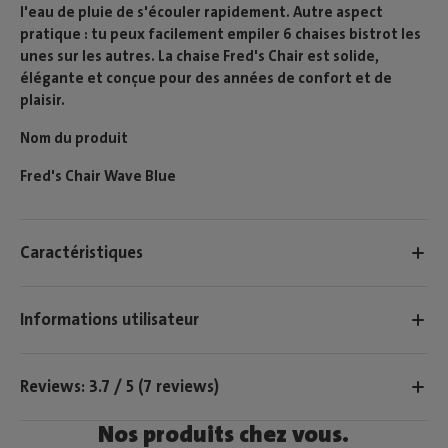
l'eau de pluie de s'écouler rapidement. Autre aspect
pratique : tu peux facilement empiler 6 chaises bistrot les
unes sur les autres. La chaise Fred's Chair est solide,
élégante et conçue pour des années de confort et de
plaisir.
Nom du produit
Fred's Chair Wave Blue
Caractéristiques
Informations utilisateur
Reviews: 3.7 / 5 (7 reviews)
Nos produits chez vous.