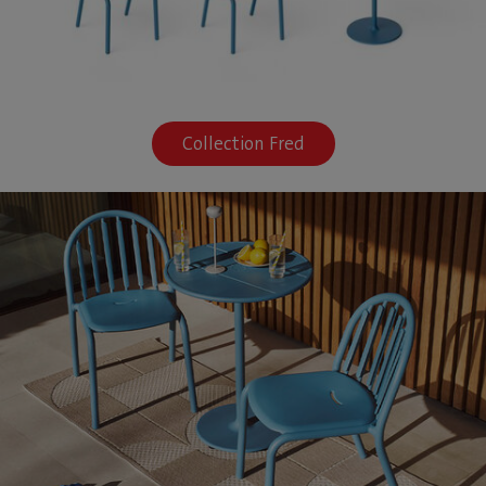
Collection Fred