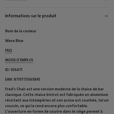
Informations sur le produit
Nom de la couleur
Wave Blue
FAQ
MODE D’EMPLOI​
ID
106471
EAN
8719773065841
Fred's Chair est une version moderne de la chaise de bar
classique. Cette chaise bistrot est fabriquée en aluminium
résistant aux intempéries et son assise est courbée, tel un
coussin, ce qui la rend encore plus confortable.
L'ouverture en forme de sourire dans le siège permet à