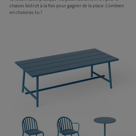
chaises bistrot à la fois pour gagner de la place. Combien
en choisiras-tu ?