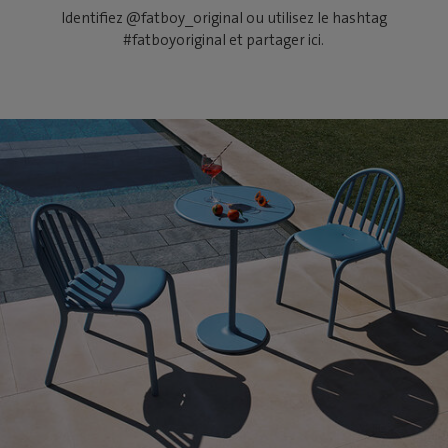
Identifiez @fatboy_original ou utilisez le hashtag
#fatboyoriginal et partager ici.