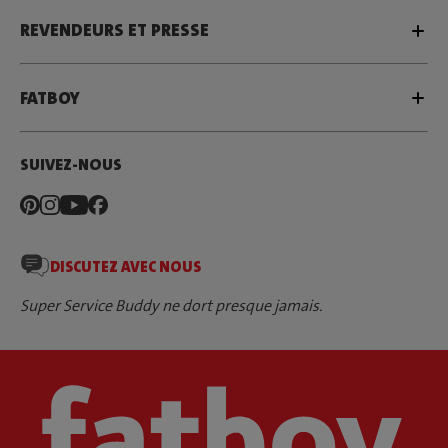
REVENDEURS ET PRESSE
FATBOY
SUIVEZ-NOUS
DISCUTEZ AVEC NOUS
Super Service Buddy ne dort presque jamais.