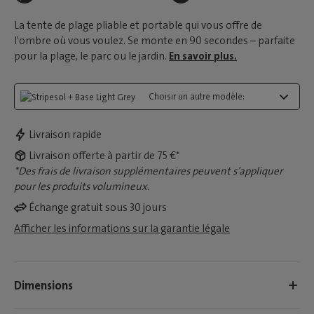
La tente de plage pliable et portable qui vous offre de
l'ombre où vous voulez. Se monte en 90 secondes – parfaite
pour la plage, le parc ou le jardin.
En savoir plus.
Choisir un autre modèle:
Livraison rapide
Livraison offerte à partir de 75 €*
*Des frais de livraison supplémentaires peuvent s’appliquer
pour les produits volumineux.
Échange gratuit sous 30 jours
Afficher les informations sur la garantie légale
Dimensions