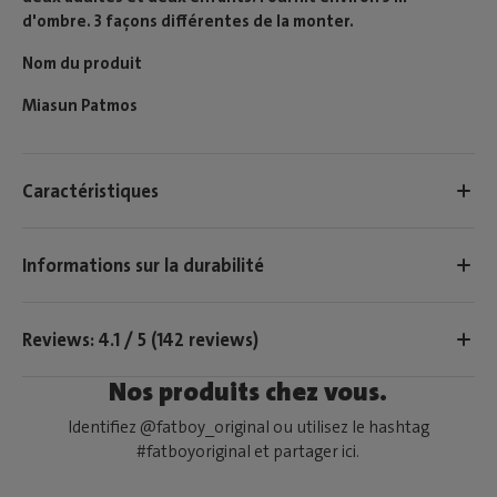
d'ombre. 3 façons différentes de la monter.
Nom du produit
Miasun Patmos
Caractéristiques
Informations sur la durabilité
Reviews: 4.1 / 5 (142 reviews)
Nos produits chez vous.
Identifiez @fatboy_original ou utilisez le hashtag
#fatboyoriginal et partager ici.