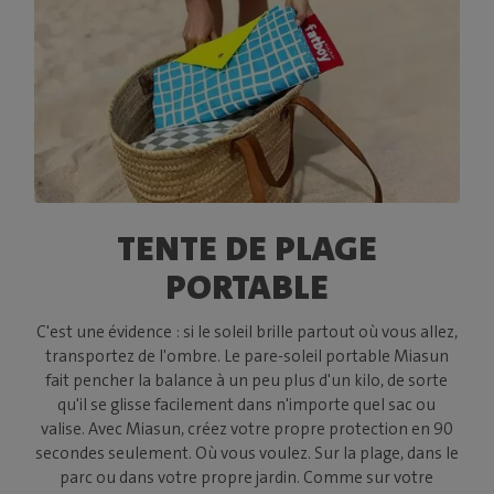
TENTE DE PLAGE
PORTABLE
C'est une évidence : si le soleil brille partout où vous allez,
transportez de l'ombre. Le pare-soleil portable Miasun
fait pencher la balance à un peu plus d'un kilo, de sorte
qu'il se glisse facilement dans n'importe quel sac ou
valise. Avec Miasun, créez votre propre protection en 90
secondes seulement. Où vous voulez. Sur la plage, dans le
parc ou dans votre propre jardin. Comme sur votre