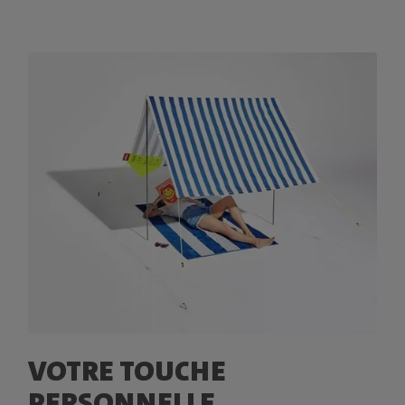
VOTRE TOUCHE
PERSONNELLE.