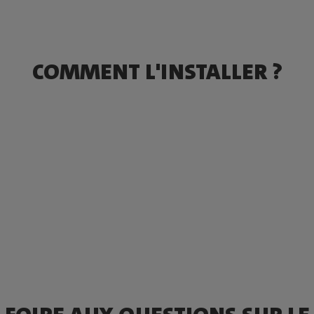
COMMENT L'INSTALLER ?