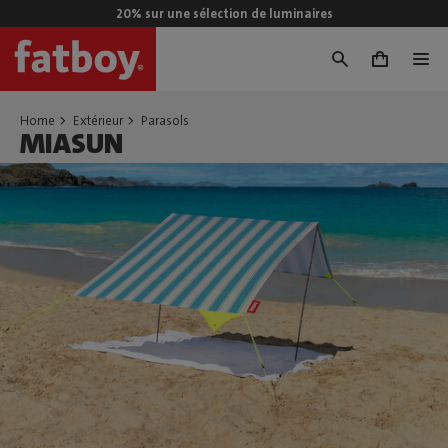
20% sur une sélection de luminaires
0
Home
Extérieur
Parasols
MIASUN