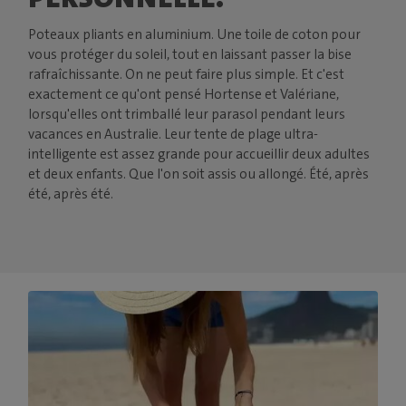
Poteaux pliants en aluminium. Une toile de coton pour
vous protéger du soleil, tout en laissant passer la bise
rafraîchissante. On ne peut faire plus simple. Et c'est
exactement ce qu'ont pensé Hortense et Valériane,
lorsqu'elles ont trimballé leur parasol pendant leurs
vacances en Australie. Leur tente de plage ultra-
intelligente est assez grande pour accueillir deux adultes
et deux enfants. Que l'on soit assis ou allongé. Été, après
été, après été.