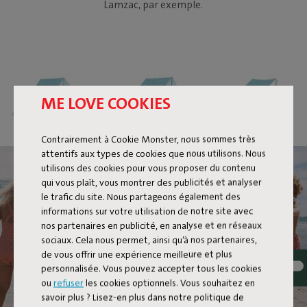
Lamzac, par exemple.
ME LOVE COOKIES
Contrairement à Cookie Monster, nous sommes très
attentifs aux types de cookies que nous utilisons. Nous
utilisons des cookies pour vous proposer du contenu
qui vous plaît, vous montrer des publicités et analyser
le trafic du site. Nous partageons également des
informations sur votre utilisation de notre site avec
nos partenaires en publicité, en analyse et en réseaux
sociaux. Cela nous permet, ainsi qu’à nos partenaires,
de vous offrir une expérience meilleure et plus
personnalisée. Vous pouvez accepter tous les cookies
ou
refuser
les cookies optionnels. Vous souhaitez en
savoir plus ? Lisez-en plus dans notre politique de