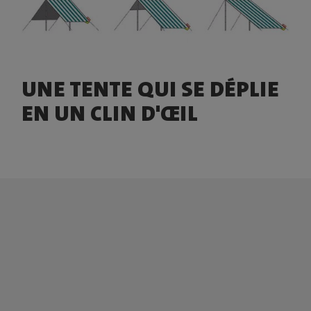
UNE TENTE QUI SE DÉPLIE
EN UN CLIN D'ŒIL