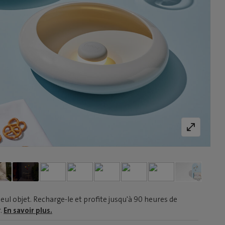
eul objet. Recharge-le et profite jusqu'à 90 heures de
r.
En savoir plus.