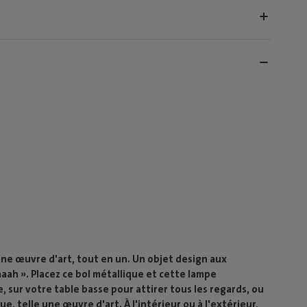
ne œuvre d'art, tout en un. Un objet design aux
aaah ». Placez ce bol métallique et cette lampe
 sur votre table basse pour attirer tous les regards, ou
 telle une œuvre d'art. À l'intérieur ou à l'extérieur,