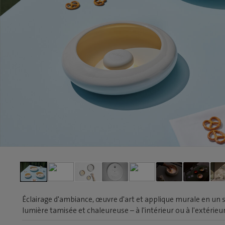
Éclairage d'ambiance, œuvre d'art et applique murale en un s
lumière tamisée et chaleureuse – à l'intérieur ou à l'extérieu