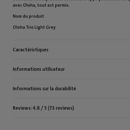
avec Oloha, tout est permis.
Nom du produit
Oloha Trio Light Grey
Caractéristiques
Informations utilisateur
Informations sur la durabilité
Reviews: 4.8 / 5 (73 reviews)