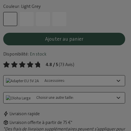
Couleur: Light Grey
Ajouter au panier
Disponibilité:
En stock
4.8 / 5
(73 Avis)
Accessoires:
Choisir une autre taille:
Livraison rapide
Livraison offerte à partir de 75 €*
*Des frais de livraison supplémentaires peuvent s’appliquer pour