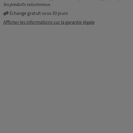
les produits volumineux.
Échange gratuit sous 30 jours
Afficher les informations sur la garantie légale