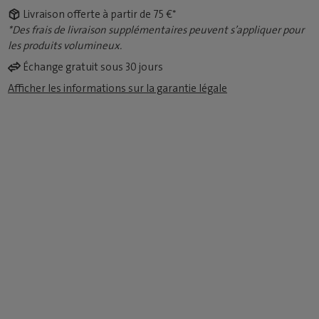
Livraison offerte à partir de 75 €*
*Des frais de livraison supplémentaires peuvent s’appliquer pour
les produits volumineux.
Échange gratuit sous 30 jours
Afficher les informations sur la garantie légale