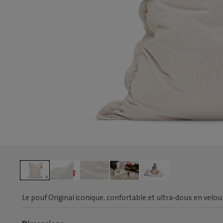
Le pouf Original iconique, confortable et ultra-doux en velou