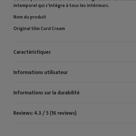
intemporel qui s’intègre à tous les intérieurs.
Nom du produit
Original Slim Cord Cream
Caractéristiques
Informations utilisateur
Informations sur la durabilité
Reviews: 4.3 / 5 (16 reviews)