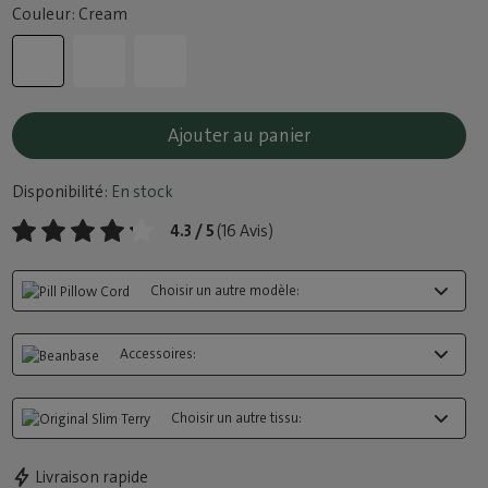
Couleur: Cream
Ajouter au panier
Disponibilité:
En stock
4.3 / 5
(16 Avis)
Choisir un autre modèle:
Accessoires:
Choisir un autre tissu:
Livraison rapide