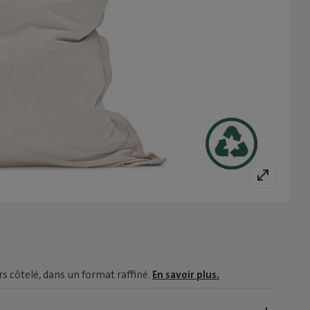
rs côtelé, dans un format raffiné.
En savoir plus.