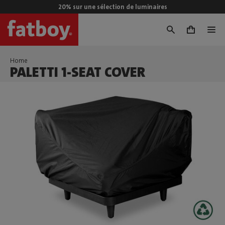
20% sur une sélection de luminaires
0
Home
PALETTI 1-SEAT COVER