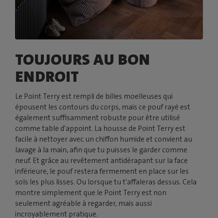
TOUJOURS AU BON
ENDROIT
Le Point Terry est rempli de billes moelleuses qui
épousent les contours du corps, mais ce pouf rayé est
également suffisamment robuste pour être utilisé
comme table d'appoint. La housse de Point Terry est
facile à nettoyer avec un chiffon humide et convient au
lavage à la main, afin que tu puisses le garder comme
neuf. Et grâce au revêtement antidérapant sur la face
inférieure, le pouf restera fermement en place sur les
sols les plus lisses. Ou lorsque tu t'affaleras dessus. Cela
montre simplement que le Point Terry est non
seulement agréable à regarder, mais aussi
incroyablement pratique.