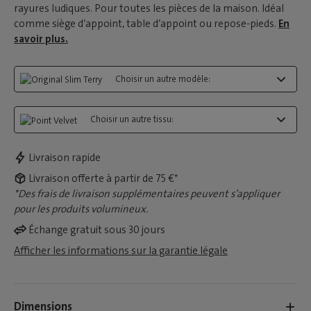
rayures ludiques. Pour toutes les pièces de la maison. Idéal
comme siège d’appoint, table d’appoint ou repose-pieds.
En
savoir plus.
Choisir un autre modèle:
Choisir un autre tissu:
Livraison rapide
Livraison offerte à partir de 75 €*
*Des frais de livraison supplémentaires peuvent s’appliquer
pour les produits volumineux.
Échange gratuit sous 30 jours
Afficher les informations sur la garantie légale
Dimensions