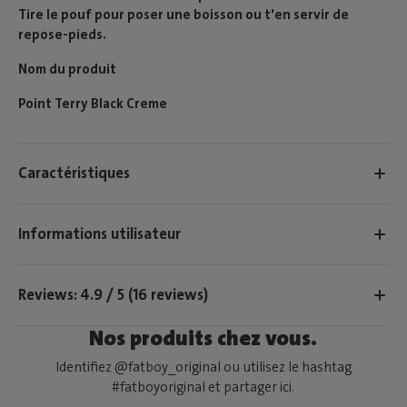
Tire le pouf pour poser une boisson ou t'en servir de
repose-pieds.
Nom du produit
Point Terry Black Creme
Caractéristiques
Informations utilisateur
Reviews: 4.9 / 5 (16 reviews)
Nos produits chez vous.
Identifiez @fatboy_original ou utilisez le hashtag
#fatboyoriginal et partager ici.