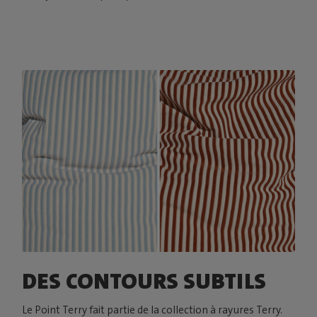
DES CONTOURS SUBTILS
Le Point Terry fait partie de la collection à rayures Terry.