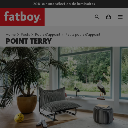
20% sur une sélection de luminaires
0
Home
Poufs
Poufs d'appoint
Petits poufs d'appoint
POINT TERRY