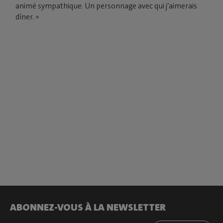
animé sympathique. Un personnage avec qui j’aimerais
dîner. »
ABONNEZ-VOUS À LA NEWSLETTER