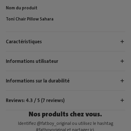
Nom du produit
Toní Chair Pillow Sahara
Caractéristiques
Informations utilisateur
Informations sur la durabilité
Reviews: 4.3 / 5 (7 reviews)
Nos produits chez vous.
Identifiez @fatboy_original ou utilisez le hashtag
#fatboyoriginal et partager ici.