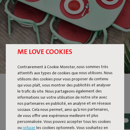
ME LOVE COOKIES
TONI CHAIR PILLOW
Contrairement à Cookie Monster, nous sommes très
attentifs aux types de cookies que nous utilisons. Nous
utilisons des cookies pour vous proposer du contenu
qui vous plaît, vous montrer des publicités et analyser
le trafic du site. Nous partageons également des
informations sur votre utilisation de notre site avec
nos partenaires en publicité, en analyse et en réseaux
sociaux. Cela nous permet, ainsi qu’à nos partenaires,
de vous offrir une expérience meilleure et plus
personnalisée. Vous pouvez accepter tous les cookies
ou
refuser
les cookies optionnels. Vous souhaitez en