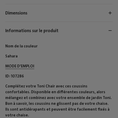
Dimensions
Informations sur le produit
Nom de la couleur
Sahara
MODE D’EMPLOI​
ID
107286
Complétez votre Toni Chair avec ces coussins
confortables. Disponible en différentes couleurs, alors
mélangez et combinez avec votre ensemble de jardin Toni.
Bon à savoir, les coussins ne glissent pas de votre chaise.
Ils sont antidérapants et peuvent être facilement fixés à
votre chaise.