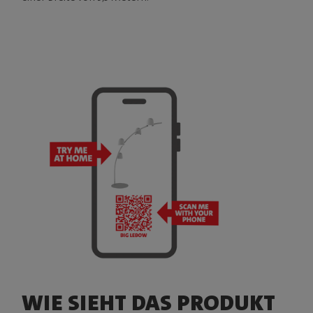
WIE SIEHT DAS PRODUKT