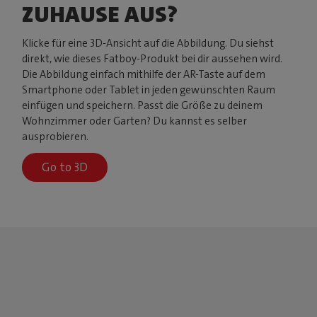
ZUHAUSE AUS?
Klicke für eine 3D-Ansicht auf die Abbildung. Du siehst
direkt, wie dieses Fatboy-Produkt bei dir aussehen wird.
Die Abbildung einfach mithilfe der AR-Taste auf dem
Smartphone oder Tablet in jeden gewünschten Raum
einfügen und speichern. Passt die Größe zu deinem
Wohnzimmer oder Garten? Du kannst es selber
ausprobieren.
Go to 3D