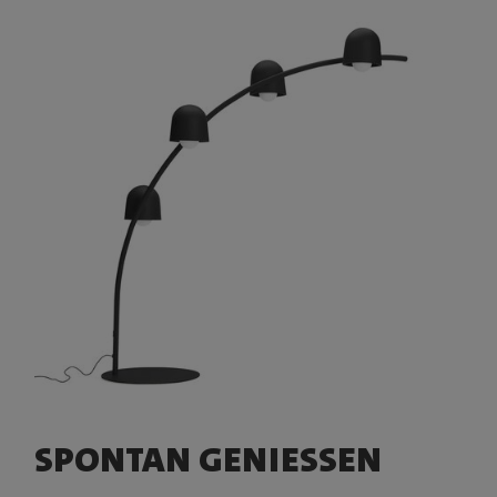
SPONTAN GENIESSEN