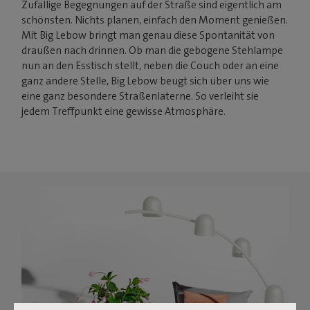
Zufällige Begegnungen auf der Straße sind eigentlich am
schönsten. Nichts planen, einfach den Moment genießen.
Mit Big Lebow bringt man genau diese Spontanität von
draußen nach drinnen. Ob man die gebogene Stehlampe
nun an den Esstisch stellt, neben die Couch oder an eine
ganz andere Stelle, Big Lebow beugt sich über uns wie
eine ganz besondere Straßenlaterne. So verleiht sie
jedem Treffpunkt eine gewisse Atmosphäre.