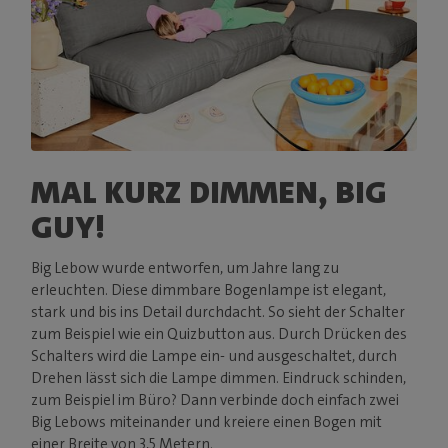
MAL KURZ DIMMEN, BIG
GUY!
Big Lebow wurde entworfen, um Jahre lang zu
erleuchten. Diese dimmbare Bogenlampe ist elegant,
stark und bis ins Detail durchdacht. So sieht der Schalter
zum Beispiel wie ein Quizbutton aus. Durch Drücken des
Schalters wird die Lampe ein- und ausgeschaltet, durch
Drehen lässt sich die Lampe dimmen. Eindruck schinden,
zum Beispiel im Büro? Dann verbinde doch einfach zwei
Big Lebows miteinander und kreiere einen Bogen mit
einer Breite von 3,5 Metern.