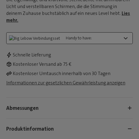
Licht und verstellbaren Schirmen, die die Stimmung in
deinem Zuhause buchstäblich auf ein neues Level hebt.
Lies
mehr.
Handy to have:
Schnelle Lieferung
Kostenloser Versand ab 75 €
Kostenloser Umtausch innerhalb von 30 Tagen
Informationen zur gesetzlichen Gewährleistung anzeigen
Abmessungen
Produktinformation