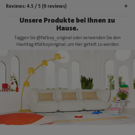
Reviews: 4.5 / 5 (9 reviews)
Unsere Produkte bei Ihnen zu
Hause.
Taggen Sie @fatboy_original oder verwenden Sie den
Hashtag #fatboyoriginal, um hier geteilt zu werden