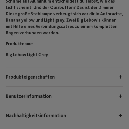
Schirme aus Aluminium entscheidest du selbst, wie das
Licht scheint. Und der Quizbutton? Das ist der Dimmer.
Diese große Stehlampe verbeugt sich vor dir in Anthracite,
Banana yellow und Light grey. Zwei Big Lebow's können
mit Hilfe eines Verbindungssatzes zu einem kompletten
Bogen verbunden werden.
Produktname
Big Lebow Light Grey
Produkteigenschaften
Benutzerinformation
Nachhaltigkeitsinformation