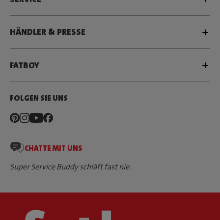
HÄNDLER & PRESSE
FATBOY
FOLGEN SIE UNS
CHATTE MIT UNS
Super Service Buddy schläft fast nie.