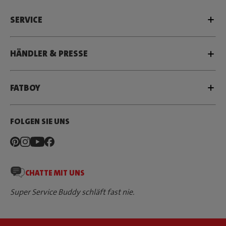
SERVICE
HÄNDLER & PRESSE
FATBOY
FOLGEN SIE UNS
CHATTE MIT UNS
Super Service Buddy schläft fast nie.