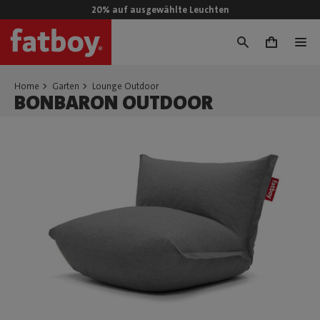
20% auf ausgewählte Leuchten
0
Home
Garten
Lounge Outdoor
BONBARON OUTDOOR