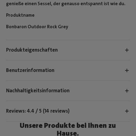
genieße einen Sessel, der genauso entspannt ist wie du.
Produktname
Bonbaron Outdoor Rock Grey
Produkteigenschaften
Benutzerinformation
Nachhaltigkeitsinformation
Reviews: 4.4 / 5 (14 reviews)
Unsere Produkte bei Ihnen zu
Hause.