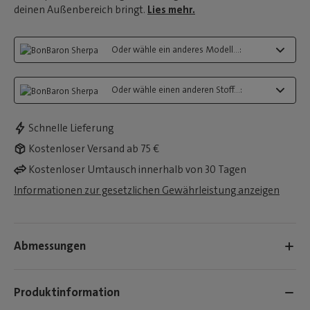
deinen Außenbereich bringt.
Lies mehr.
Oder wähle ein anderes Modell...:
Oder wähle einen anderen Stoff...:
Schnelle Lieferung
Kostenloser Versand ab 75 €
Kostenloser Umtausch innerhalb von 30 Tagen
Informationen zur gesetzlichen Gewährleistung anzeigen
Abmessungen
Produktinformation