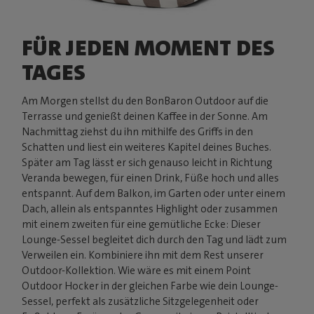
FÜR JEDEN MOMENT DES
TAGES
Am Morgen stellst du den BonBaron Outdoor auf die
Terrasse und genießt deinen Kaffee in der Sonne. Am
Nachmittag ziehst du ihn mithilfe des Griffs in den
Schatten und liest ein weiteres Kapitel deines Buches.
Später am Tag lässt er sich genauso leicht in Richtung
Veranda bewegen, für einen Drink, Füße hoch und alles
entspannt. Auf dem Balkon, im Garten oder unter einem
Dach, allein als entspanntes Highlight oder zusammen
mit einem zweiten für eine gemütliche Ecke: Dieser
Lounge-Sessel begleitet dich durch den Tag und lädt zum
Verweilen ein. Kombiniere ihn mit dem Rest unserer
Outdoor-Kollektion. Wie wäre es mit einem Point
Outdoor Hocker in der gleichen Farbe wie dein Lounge-
Sessel, perfekt als zusätzliche Sitzgelegenheit oder