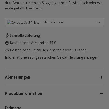
draußen – nutz ihn als Sitzgelegenheit, Beistelltisch oder wie
es dir gefällt.
Lies mehr.
Handy to have:
Schnelle Lieferung
Kostenloser Versand ab 75 €
Kostenloser Umtausch innerhalb von 30 Tagen
Informationen zur gesetzlichen Gewährleistung anzeigen
Abmessungen
Produktinformation
Farbname