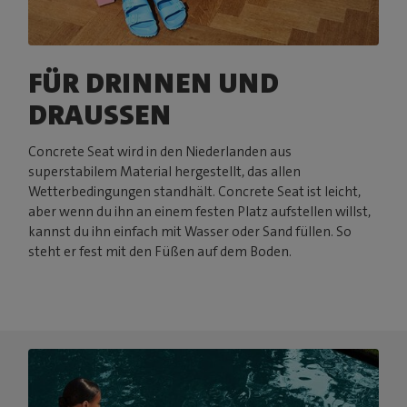
FÜR DRINNEN UND
DRAUSSEN
Concrete Seat wird in den Niederlanden aus
superstabilem Material hergestellt, das allen
Wetterbedingungen standhält. Concrete Seat ist leicht,
aber wenn du ihn an einem festen Platz aufstellen willst,
kannst du ihn einfach mit Wasser oder Sand füllen. So
steht er fest mit den Füßen auf dem Boden.