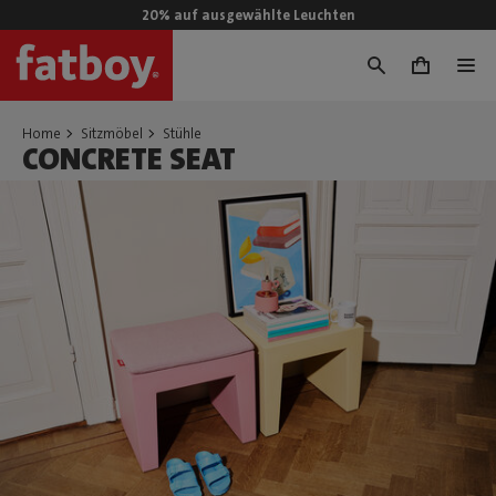
20% auf ausgewählte Leuchten
0
Home
Sitzmöbel
Stühle
CONCRETE SEAT