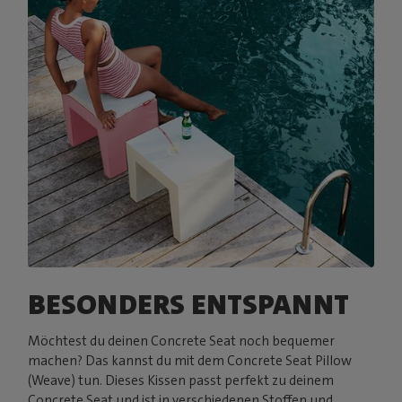
BESONDERS ENTSPANNT
Möchtest du deinen Concrete Seat noch bequemer
machen? Das kannst du mit dem Concrete Seat Pillow
(Weave) tun. Dieses Kissen passt perfekt zu deinem
Concrete Seat und ist in verschiedenen Stoffen und