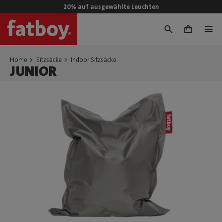
20% auf ausgewählte Leuchten
0
Home
Sitzsäcke
Indoor Sitzsäcke
JUNIOR