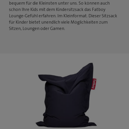
bequem für die Kleinsten unter uns. So können auch
schon Ihre Kids mit dem Kindersitzsack das Fatboy
Lounge-Gefühl erfahren. Im Kleinformat. Dieser Sitzsack
für Kinder bietet unendlich viele Möglichkeiten zum
Sitzen, Loungen oder Gamen.