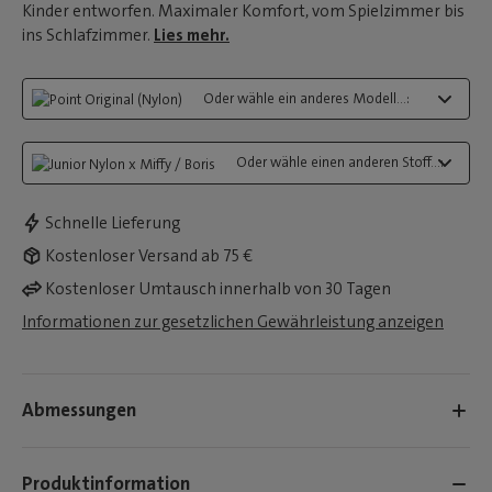
Kinder entworfen. Maximaler Komfort, vom Spielzimmer bis
ins Schlafzimmer.
Lies mehr.
Oder wähle ein anderes Modell...:
Oder wähle einen anderen Stoff...:
Schnelle Lieferung
Kostenloser Versand ab 75 €
Kostenloser Umtausch innerhalb von 30 Tagen
Informationen zur gesetzlichen Gewährleistung anzeigen
Abmessungen
Produktinformation