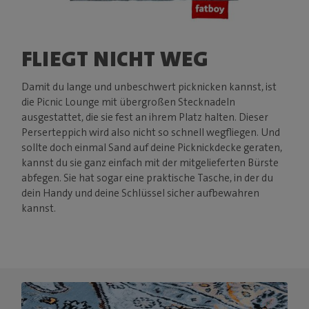
FLIEGT NICHT WEG
Damit du lange und unbeschwert picknicken kannst, ist
die Picnic Lounge mit übergroßen Stecknadeln
ausgestattet, die sie fest an ihrem Platz halten. Dieser
Perserteppich wird also nicht so schnell wegfliegen. Und
sollte doch einmal Sand auf deine Picknickdecke geraten,
kannst du sie ganz einfach mit der mitgelieferten Bürste
abfegen. Sie hat sogar eine praktische Tasche, in der du
dein Handy und deine Schlüssel sicher aufbewahren
kannst.