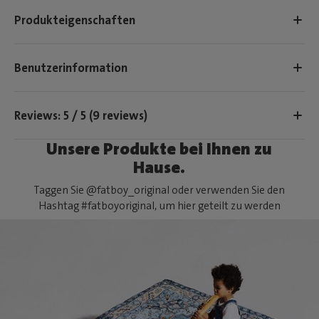
Produkteigenschaften
Benutzerinformation
Reviews: 5 / 5 (9 reviews)
Unsere Produkte bei Ihnen zu
Hause.
Taggen Sie @fatboy_original oder verwenden Sie den
Hashtag #fatboyoriginal, um hier geteilt zu werden