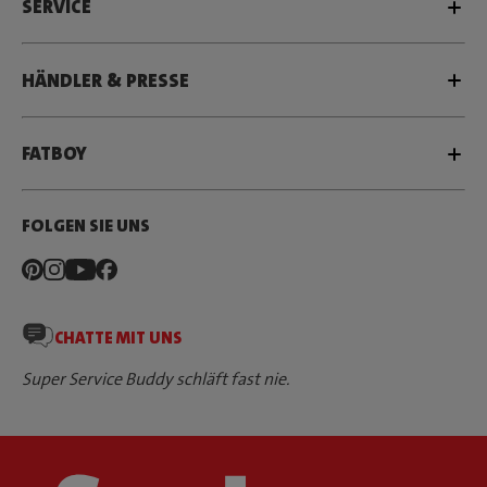
SERVICE
HÄNDLER & PRESSE
FATBOY
FOLGEN SIE UNS
CHATTE MIT UNS
Super Service Buddy schläft fast nie.