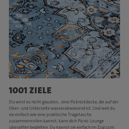
1001 ZIELE
Du wirst es nicht glauben... eine Picknickdecke, die auf der
Ober- und Unterseite wasserabweisend ist. Und weil du
sie einfach wie eine praktische Tragetasche
zusammenrollen kannst, kann dich Picnic Lounge
überallhin begleiten. Du kannst sie einfach im Zug zum