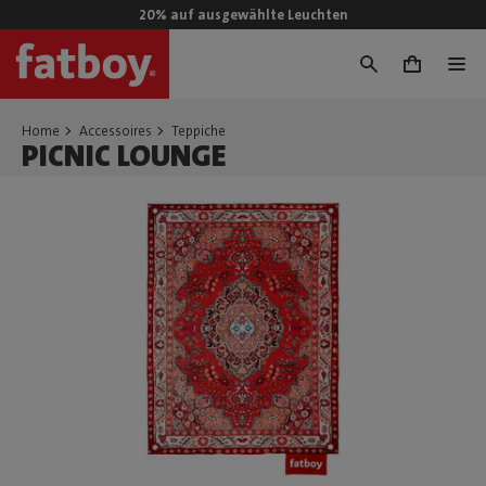
20% auf ausgewählte Leuchten
0
Home
Accessoires
Teppiche
PICNIC LOUNGE