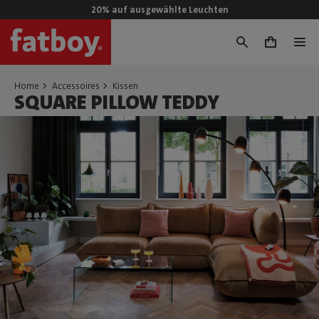
20% auf ausgewählte Leuchten
0
Home
Accessoires
Kissen
SQUARE PILLOW TEDDY