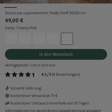
Kissen aus superweichem Teddy-Stoff
, 50x50 cm
49,00 €
Farbe: Cheeky Pink
In den Warenkorb
Verfügbarkeit:
Sofort lieferbar
4.5 / 5
(8 Bewertungen)
Schnelle Lieferung
Kostenloser Versand ab 75 €
Kostenloser Umtausch innerhalb von 30 Tagen
Informationen zur gesetzlichen Gewährleistung anzeigen