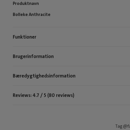
Produktnavn
Bolleke Anthracite
Funktioner
Brugerinformation
Bæredygtighedsinformation
Reviews: 4.7 / 5 (80 reviews)
Tag @fa