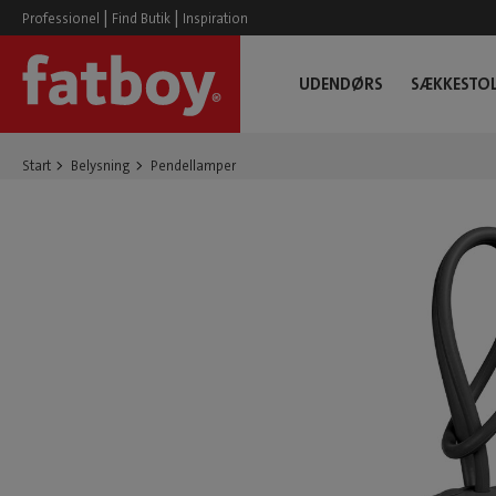
|
|
Professionel
Find Butik
Inspiration
UDENDØRS
SÆKKESTOL
Start
Belysning
Pendellamper