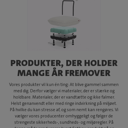
PRODUKTER, DER HOLDER
MANGE ÅR FREMOVER
Vores produkter vil kun én ting: At blive gammel sammen
med dig. Derfor vælger vi materialer, der er stærke og
holdbare. Materialer, der er vandtætte og ikke falmer.
Helst genanvendt eller med ringe indvirkning på miljøet.
På hvilke du kan stresse af, og som nemt kan rengøres. Vi
vælger vores producenter omhyggeligt og følger de
strengeste sikkerheds-, sundheds- og miljøregler. På