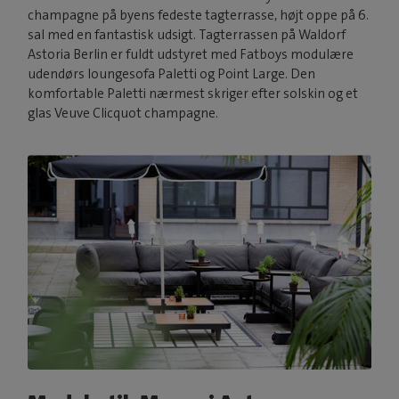
champagne på byens fedeste tagterrasse, højt oppe på 6.
sal med en fantastisk udsigt. Tagterrassen på Waldorf
Astoria Berlin er fuldt udstyret med Fatboys modulære
udendørs loungesofa Paletti og Point Large. Den
komfortable Paletti nærmest skriger efter solskin og et
glas Veuve Clicquot champagne.