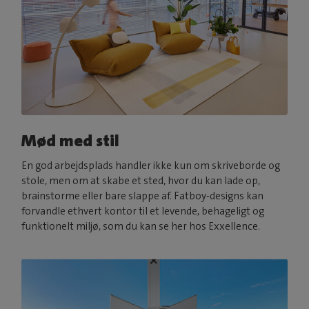
Mød med stil
En god arbejdsplads handler ikke kun om skriveborde og
stole, men om at skabe et sted, hvor du kan lade op,
brainstorme eller bare slappe af. Fatboy-designs kan
forvandle ethvert kontor til et levende, behageligt og
funktionelt miljø, som du kan se her hos Exxellence.