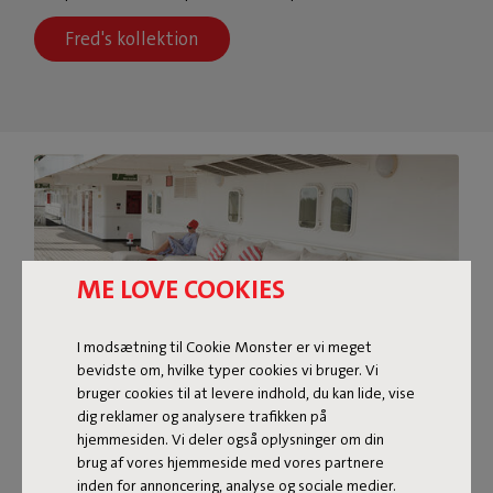
Fred's kollektion
ME LOVE COOKIES
I modsætning til Cookie Monster er vi meget
bevidste om, hvilke typer cookies vi bruger. Vi
bruger cookies til at levere indhold, du kan lide, vise
dig reklamer og analysere trafikken på
hjemmesiden. Vi deler også oplysninger om din
PALETTI
brug af vores hjemmeside med vores partnere
inden for annoncering, analyse og sociale medier.