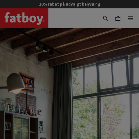
20% rabat på udvalgt belysning
0