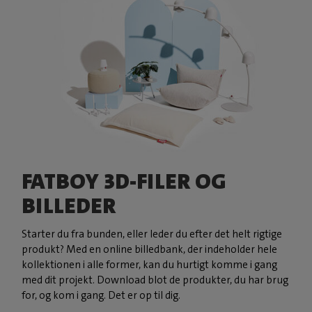
FATBOY 3D-FILER OG
BILLEDER
Starter du fra bunden, eller leder du efter det helt rigtige
produkt? Med en online billedbank, der indeholder hele
kollektionen i alle former, kan du hurtigt komme i gang
med dit projekt. Download blot de produkter, du har brug
for, og kom i gang. Det er op til dig.