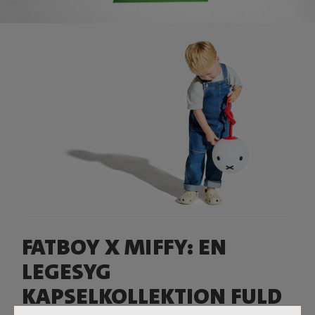
FATBOY X MIFFY: EN
LEGESYG
KAPSELKOLLEKTION FULD