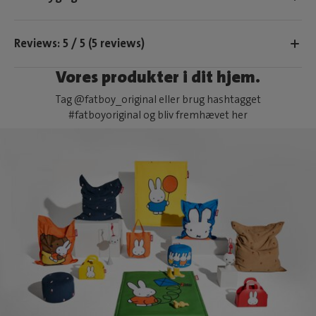
Reviews: 5 / 5 (5 reviews)
Vores produkter i dit hjem.
Tag @fatboy_original eller brug hashtagget
#fatboyoriginal og bliv fremhævet her