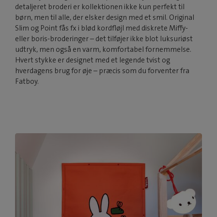
detaljeret broderi er kollektionen ikke kun perfekt til
børn, men til alle, der elsker design med et smil. Original
Slim og Point fås fx i blød kordfløjl med diskrete Miffy-
eller boris-broderinger – det tilføjer ikke blot luksuriøst
udtryk, men også en varm, komfortabel fornemmelse.
Hvert stykke er designet med et legende tvist og
hverdagens brug for øje – præcis som du forventer fra
Fatboy.