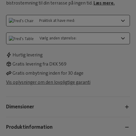
bistrostemning til din terrasse på ingen tid.
Læs mere.
Praktisk at have med:
Vælg anden størrelse:
Hurtig levering
Gratis levering fra DKK 569
Gratis ombytning inden for 30 dage
Vis oplysninger om den lovpligtige garanti
Dimensioner
Produktinformation