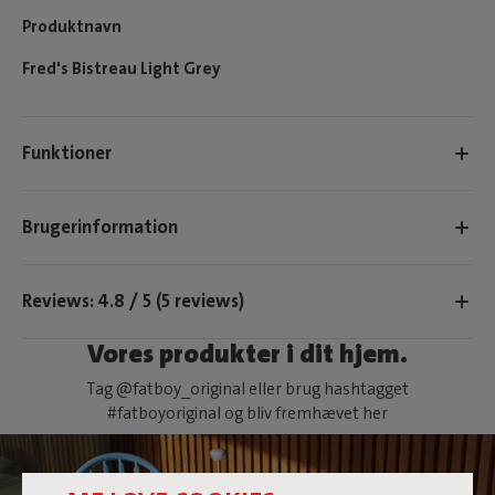
Produktnavn
Fred's Bistreau Light Grey
Funktioner
Brugerinformation
Reviews: 4.8 / 5 (5 reviews)
Vores produkter i dit hjem.
Tag @fatboy_original eller brug hashtagget
#fatboyoriginal og bliv fremhævet her