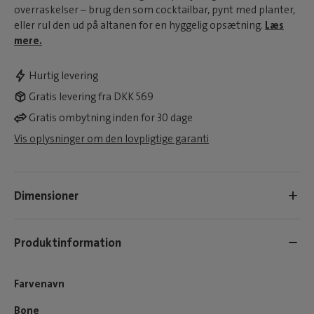
overraskelser – brug den som cocktailbar, pynt med planter,
eller rul den ud på altanen for en hyggelig opsætning.
Læs
mere.
Hurtig levering
Gratis levering fra DKK 569
Gratis ombytning inden for 30 dage
Vis oplysninger om den lovpligtige garanti
Dimensioner
Produktinformation
Farvenavn
Bone