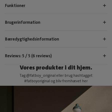
Funktioner
Brugerinformation
Bæredygtighedsinformation
Reviews: 5 / 5 (6 reviews)
Vores produkter i dit hjem.
Tag @fatboy_original eller brug hashtagget
#fatboyoriginal og bliv fremhævet her