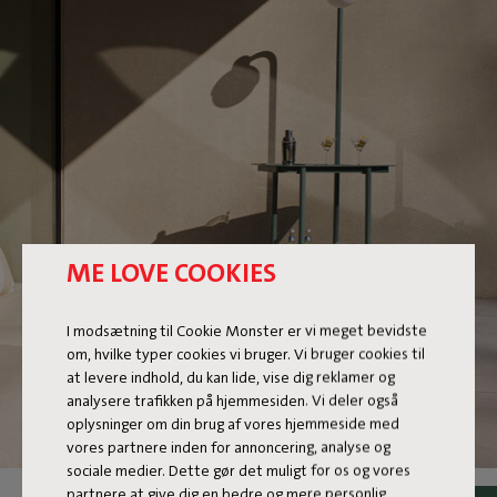
ME LOVE COOKIES
I modsætning til Cookie Monster er vi meget bevidste
om, hvilke typer cookies vi bruger. Vi bruger cookies til
at levere indhold, du kan lide, vise dig reklamer og
analysere trafikken på hjemmesiden. Vi deler også
oplysninger om din brug af vores hjemmeside med
vores partnere inden for annoncering, analyse og
sociale medier. Dette gør det muligt for os og vores
partnere at give dig en bedre og mere personlig