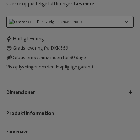
stærke oppustelige luftlounger.
Læs mere.
Eller vælg en anden model...:
Hurtig levering
Gratis levering fra DKK 569
Gratis ombytning inden for 30 dage
Vis oplysninger om den lovpligtige garanti
Dimensioner
Produktinformation
Farvenavn