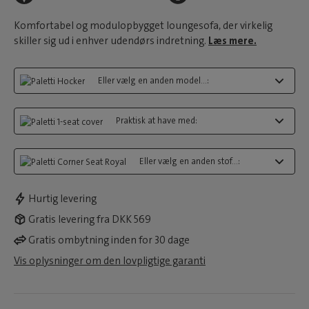
Komfortabel og modulopbygget loungesofa, der virkelig
skiller sig ud i enhver udendørs indretning.
Læs mere.
Eller vælg en anden model...:
Praktisk at have med:
Eller vælg en anden stof...:
Hurtig levering
Gratis levering fra DKK 569
Gratis ombytning inden for 30 dage
Vis oplysninger om den lovpligtige garanti