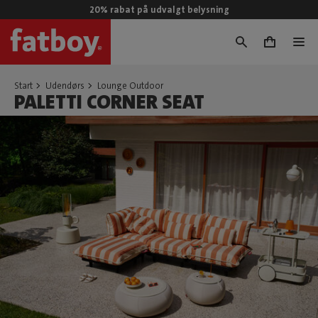
20% rabat på udvalgt belysning
0
Start
Udendørs
Lounge Outdoor
PALETTI CORNER SEAT