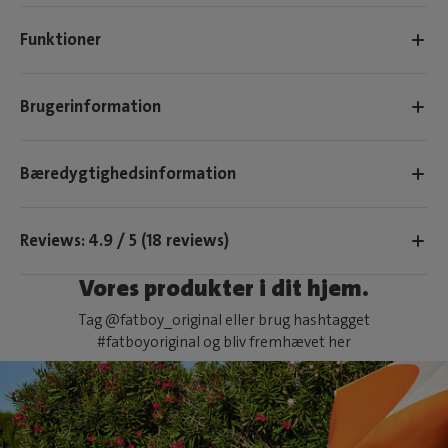
Funktioner
Brugerinformation
Bæredygtighedsinformation
Reviews: 4.9 / 5 (18 reviews)
Vores produkter i dit hjem.
Tag @fatboy_original eller brug hashtagget
#fatboyoriginal og bliv fremhævet her