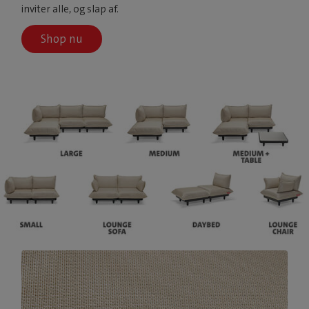
inviter alle, og slap af.
Shop nu