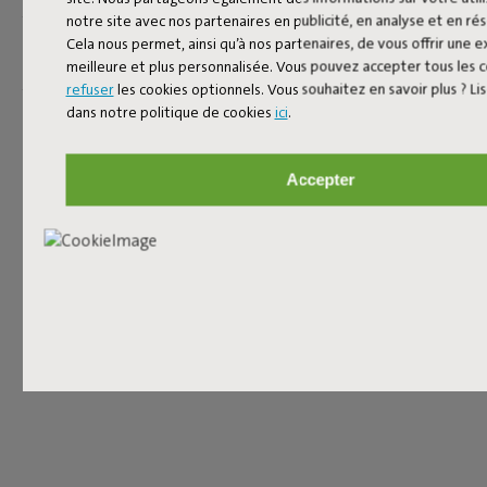
notre site avec nos partenaires en publicité, en analyse et en ré
Cela nous permet, ainsi qu’à nos partenaires, de vous offrir une 
Reviews: 4.1 / 5 (9 reviews)
meilleure et plus personnalisée. Vous pouvez accepter tous les 
refuser
les cookies optionnels. Vous souhaitez en savoir plus ? Li
dans notre politique de cookies
ici
.
Accepter