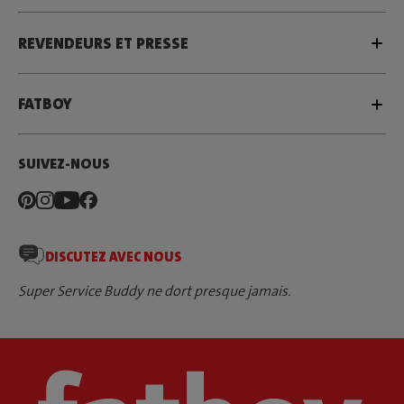
REVENDEURS ET PRESSE
FATBOY
SUIVEZ-NOUS
DISCUTEZ AVEC NOUS
Super Service Buddy ne dort presque jamais.