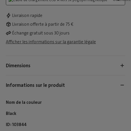
Livraison rapide
Livraison offerte à partir de 75 €
Échange gratuit sous 30 jours
Afficher les informations sur la garantie légale
Dimensions
Informations sur le produit
Nom de la couleur
Black
ID
103844