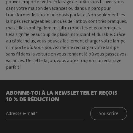
pouvez emporter votre éclairage de jardin sans fil avec vous
dans votre maison de vacances ou dans un parc pour
transformer le lieu en une oasis parfaite. Non seulement les
lampes rechargeables uniques de Fatboy sont très pratiques,
mais elles sont également ultra robustes et économiques.
Cela signifie beaucoup de plaisir insouciant et durable. Grâce
au câble inclus, vous pouvez facilement charger votre lampe
n'importe où. Vous pouvez même recharger votre lampe
sans fil dans la voiture en vous rendant là où vous passez vos
vacances. De cette façon, vous aurez toujours un éclairage
parfait !
ABONNE-TOI À LA NEWSLETTER ET REÇOIS
10 % DE RÉDUCTION
Souscrire