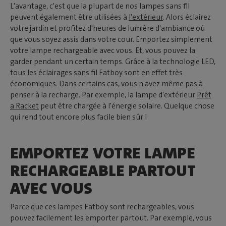
L'avantage, c'est que la plupart de nos lampes sans fil
peuvent également être utilisées à
l'extérieur
. Alors éclairez
votre jardin et profitez d'heures de lumière d'ambiance où
que vous soyez assis dans votre cour. Emportez simplement
votre lampe rechargeable avec vous. Et, vous pouvez la
garder pendant un certain temps. Grâce à la technologie LED,
tous les éclairages sans fil Fatboy sont en effet très
économiques. Dans certains cas, vous n'avez même pas à
penser à la recharge. Par exemple, la lampe d'extérieur
Prêt
a Racket
peut être chargée à l'énergie solaire. Quelque chose
qui rend tout encore plus facile bien sûr !
EMPORTEZ VOTRE LAMPE
RECHARGEABLE PARTOUT
AVEC VOUS
Parce que ces lampes Fatboy sont rechargeables, vous
pouvez facilement les emporter partout. Par exemple, vous