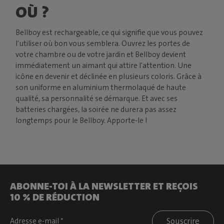
OÙ ?
Bellboy est rechargeable, ce qui signifie que vous pouvez
l'utiliser où bon vous semblera. Ouvrez les portes de
votre chambre ou de votre jardin et Bellboy devient
immédiatement un aimant qui attire l'attention. Une
icône en devenir et déclinée en plusieurs coloris. Grâce à
son uniforme en aluminium thermolaqué de haute
qualité, sa personnalité se démarque. Et avec ses
batteries chargées, la soirée ne durera pas assez
longtemps pour le Bellboy. Apporte-le !
ABONNE-TOI À LA NEWSLETTER ET REÇOIS
10 % DE RÉDUCTION
Souscrire