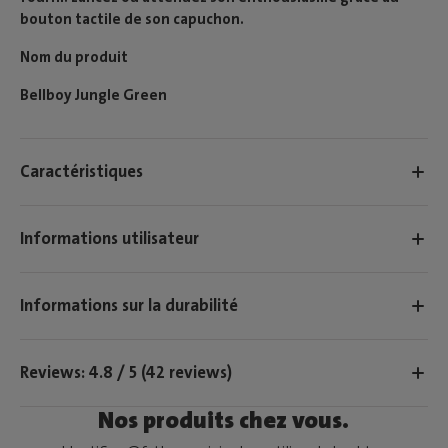
bouton tactile de son capuchon.
Nom du produit
Bellboy Jungle Green
Caractéristiques
Informations utilisateur
Informations sur la durabilité
Reviews: 4.8 / 5 (42 reviews)
Nos produits chez vous.