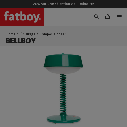
20% sur une sélection de luminaires
0
Home
Éclairage
Lampes à poser
BELLBOY