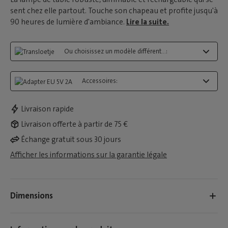
sent chez elle partout. Touche son chapeau et profite jusqu'à
90 heures de lumière d'ambiance.
Lire la suite.
Ou choisissez un modèle différent...:
Accessoires:
Livraison rapide
Livraison offerte à partir de 75 €
Échange gratuit sous 30 jours
Afficher les informations sur la garantie légale
Dimensions