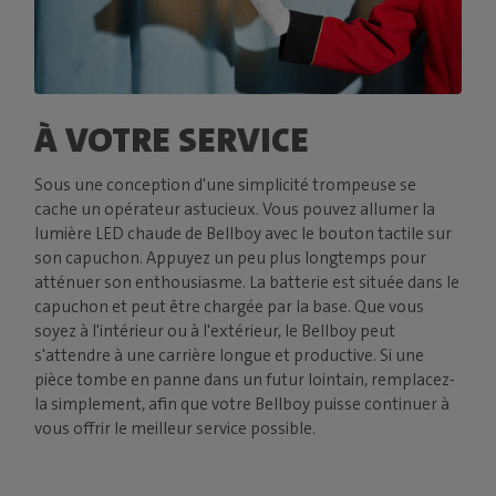
À VOTRE SERVICE
Sous une conception d'une simplicité trompeuse se
cache un opérateur astucieux. Vous pouvez allumer la
lumière LED chaude de Bellboy avec le bouton tactile sur
son capuchon. Appuyez un peu plus longtemps pour
atténuer son enthousiasme. La batterie est située dans le
capuchon et peut être chargée par la base. Que vous
soyez à l'intérieur ou à l'extérieur, le Bellboy peut
s'attendre à une carrière longue et productive. Si une
pièce tombe en panne dans un futur lointain, remplacez-
la simplement, afin que votre Bellboy puisse continuer à
vous offrir le meilleur service possible.