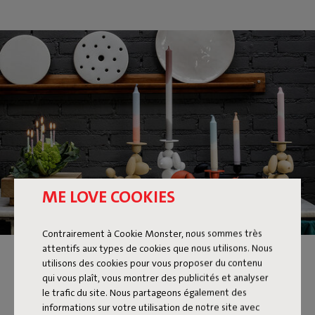
ME LOVE COOKIES
Contrairement à Cookie Monster, nous sommes très
attentifs aux types de cookies que nous utilisons. Nous
utilisons des cookies pour vous proposer du contenu
qui vous plaît, vous montrer des publicités et analyser
le trafic du site. Nous partageons également des
informations sur votre utilisation de notre site avec