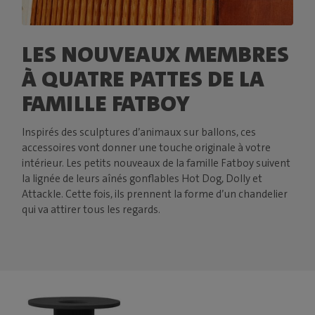
LES NOUVEAUX MEMBRES
À QUATRE PATTES DE LA
FAMILLE FATBOY
Inspirés des sculptures d’animaux sur ballons, ces
accessoires vont donner une touche originale à votre
intérieur. Les petits nouveaux de la famille Fatboy suivent
la lignée de leurs aînés gonflables Hot Dog, Dolly et
Attackle. Cette fois, ils prennent la forme d’un chandelier
qui va attirer tous les regards.