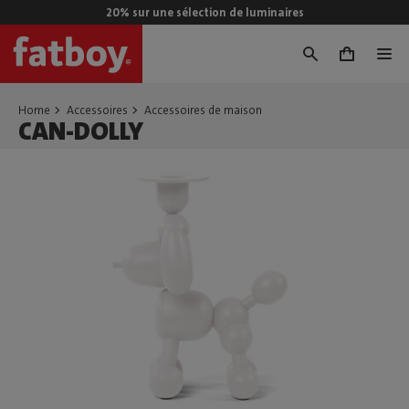
20% sur une sélection de luminaires
0
Home
Accessoires
Accessoires de maison
CAN-DOLLY