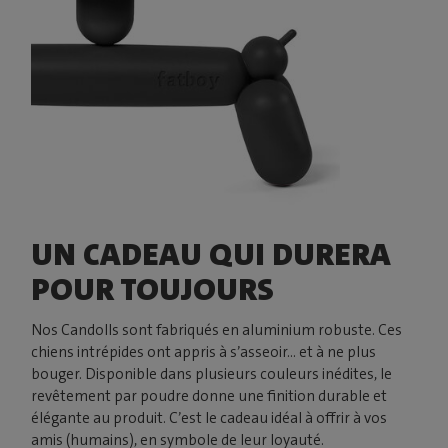
UN CADEAU QUI DURERA
POUR TOUJOURS
Nos Candolls sont fabriqués en aluminium robuste. Ces
chiens intrépides ont appris à s’asseoir... et à ne plus
bouger. Disponible dans plusieurs couleurs inédites, le
revêtement par poudre donne une finition durable et
élégante au produit. C’est le cadeau idéal à offrir à vos
amis (humains), en symbole de leur loyauté.