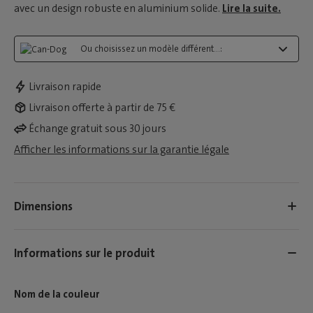
avec un design robuste en aluminium solide.
Lire la suite.
Ou choisissez un modèle différent...:
Livraison rapide
Livraison offerte à partir de 75 €
Échange gratuit sous 30 jours
Afficher les informations sur la garantie légale
Dimensions
Informations sur le produit
Nom de la couleur