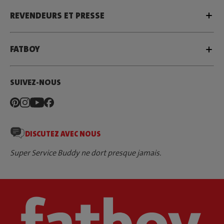
REVENDEURS ET PRESSE
FATBOY
SUIVEZ-NOUS
DISCUTEZ AVEC NOUS
Super Service Buddy ne dort presque jamais.