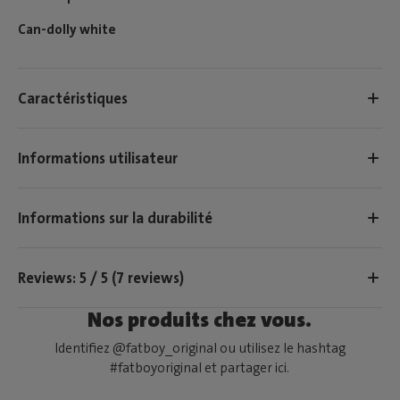
Can-dolly white
Caractéristiques
Informations utilisateur
Informations sur la durabilité
Reviews: 5 / 5 (7 reviews)
Nos produits chez vous.
Identifiez @fatboy_original ou utilisez le hashtag
#fatboyoriginal et partager ici.