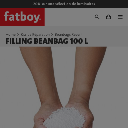
20% sur une sélection de luminaires
0
Home
Kits de Réparation
Beanbags Repair
FILLING BEANBAG 100 L