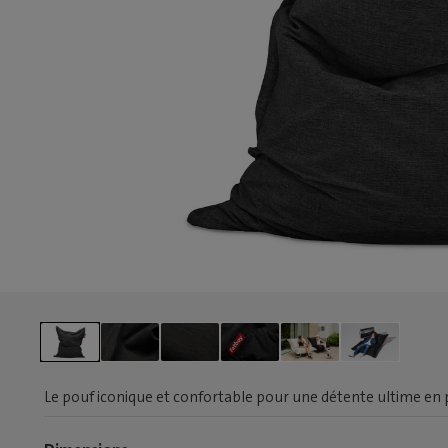
Le pouf iconique et confortable pour une détente ultime en p