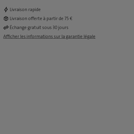
Livraison rapide
Livraison offerte à partir de 75 €
Échange gratuit sous 30 jours
Afficher les informations sur la garantie légale