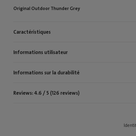
Original Outdoor Thunder Grey
Caractéristiques
Informations utilisateur
Informations sur la durabilité
Reviews: 4.6 / 5 (126 reviews)
Identi