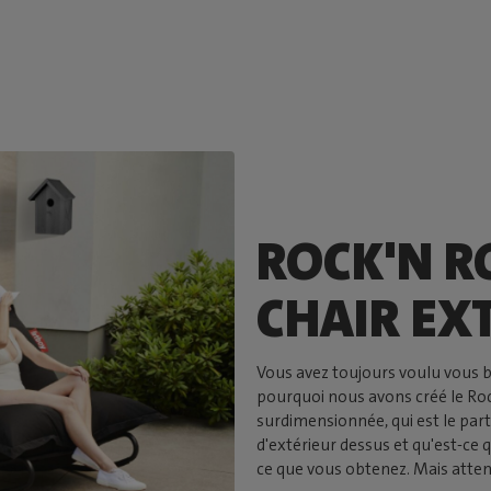
ROCK'N R
CHAIR EX
Vous avez toujours voulu vous b
pourquoi nous avons créé le Roc
surdimensionnée, qui est le part
d'extérieur dessus et qu'est-ce q
ce que vous obtenez. Mais attent