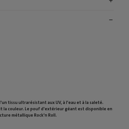
un tissu ultrarésistant aux UV, à l'eau et à la saleté.
 la couleur. Le pouf d'extérieur géant est disponible en
cture métallique Rock'n Roll.