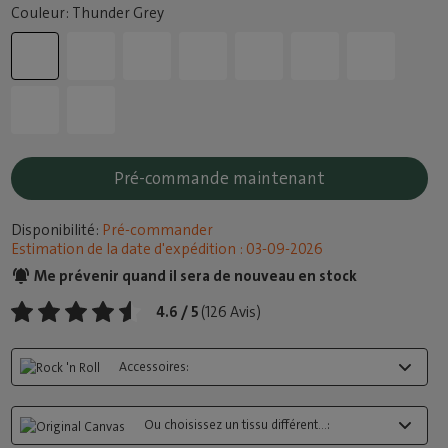
Couleur: Thunder Grey
Pré-commande maintenant
Disponibilité:
Pré-commander
Estimation de la date d'expédition : 03-09-2026
Me prévenir quand il sera de nouveau en stock
4.6 / 5
(126 Avis)
Accessoires:
Ou choisissez un tissu différent...: