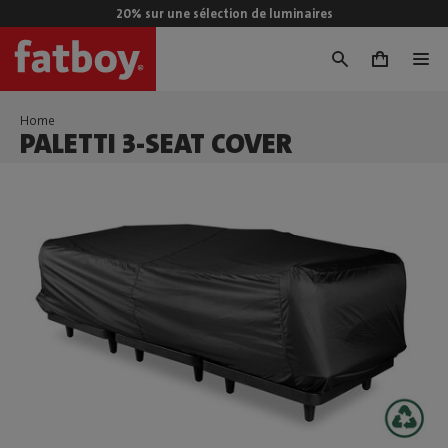
20% sur une sélection de luminaires
0
Home
PALETTI 3-SEAT COVER