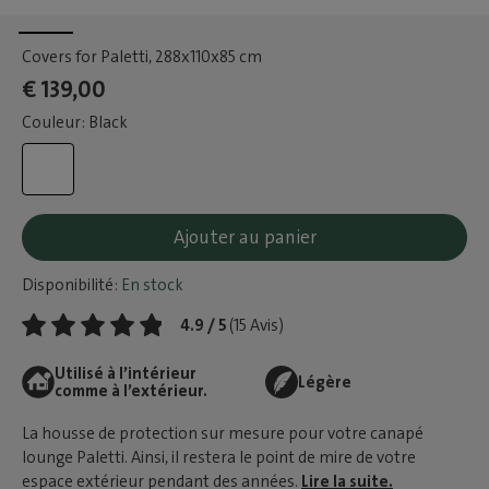
Covers for Paletti
, 288x110x85 cm
€ 139,00
Couleur: Black
Ajouter au panier
Disponibilité:
En stock
4.9 / 5
(15 Avis)
Utilisé à l’intérieur
Légère
comme à l’extérieur.
La housse de protection sur mesure pour votre canapé
lounge Paletti. Ainsi, il restera le point de mire de votre
espace extérieur pendant des années.
Lire la suite.