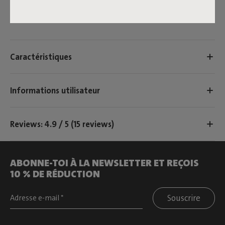
Paletti 3-seat cover
Caractéristiques
Informations utilisateur
Reviews: 4.9 / 5 (15 reviews)
ABONNE-TOI À LA NEWSLETTER ET REÇOIS
10 % DE RÉDUCTION
Souscrire