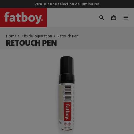
20% sur une sélection de luminaires
0
Home
Kits de Réparation
Retouch Pen
RETOUCH PEN