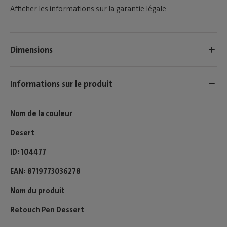
Afficher les informations sur la garantie légale
Dimensions
Informations sur le produit
Nom de la couleur
Desert
ID
104477
EAN
8719773036278
Nom du produit
Retouch Pen Dessert