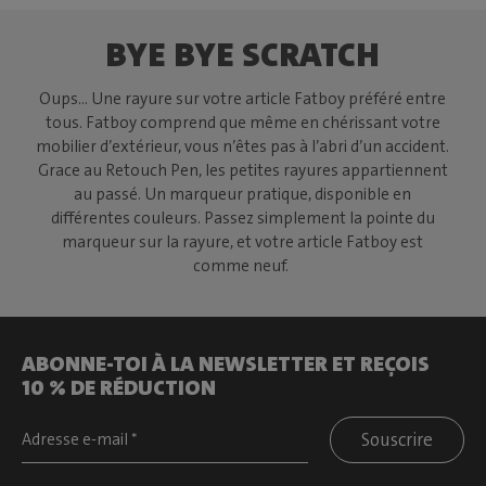
BYE BYE SCRATCH
Oups... Une rayure sur votre article Fatboy préféré entre
tous. Fatboy comprend que même en chérissant votre
mobilier d’extérieur, vous n’êtes pas à l’abri d’un accident.
Grace au Retouch Pen, les petites rayures appartiennent
au passé. Un marqueur pratique, disponible en
différentes couleurs. Passez simplement la pointe du
marqueur sur la rayure, et votre article Fatboy est
comme neuf.
ABONNE-TOI À LA NEWSLETTER ET REÇOIS
10 % DE RÉDUCTION
Souscrire