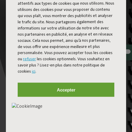
attentifs aux types de cookies que nous utilisons. Nous
utilisons des cookies pour vous proposer du contenu
qui vous plaît, vous montrer des publicités et analyser
le trafic du site. Nous partageons également des
informations sur votre utilisation de notre site avec
nos partenaires en publicité, en analyse et en réseaux
RETOUCH PEN
sociaux. Cela nous permet, ainsi qu’à nos partenaires,
de vous offrir une expérience meilleure et plus
personnalisée. Vous pouvez accepter tous les cookies
ou
refuser
les cookies optionnels. Vous souhaitez en
savoir plus ? Lisez-en plus dans notre politique de
cookies
ici
.
Accepter