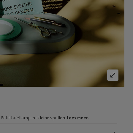
Petit tafellamp en kleine spullen.
Lees meer.