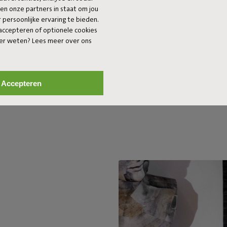
 en onze partners in staat om jou
persoonlijke ervaring te bieden.
 accepteren of optionele cookies
eer weten? Lees meer over ons
Accepteren