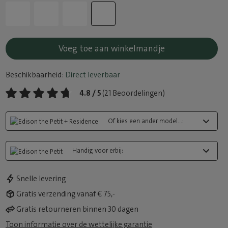
Voeg toe aan winkelmandje
Beschikbaarheid:
Direct leverbaar
4.8 / 5
(21 Beoordelingen)
Of kies een ander model...:
Handig voor erbij:
Snelle levering
Gratis verzending vanaf € 75,-
Gratis retourneren binnen 30 dagen
Toon informatie over de wettelijke garantie