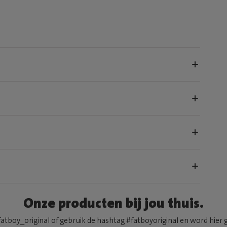
Onze producten bij jou thuis.
atboy_original of gebruik de hashtag #fatboyoriginal en word hier 