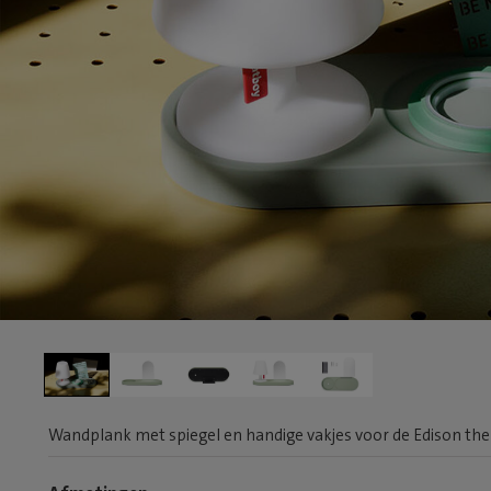
Wandplank met spiegel en handige vakjes voor de Edison the 