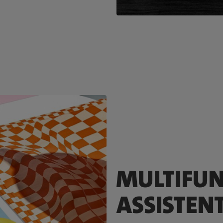
MULTIFUN
ASSISTEN