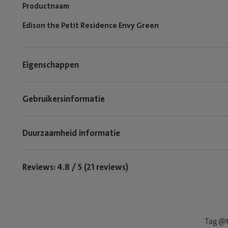
Productnaam
Edison the Petit Residence Envy Green
Eigenschappen
Gebruikersinformatie
Duurzaamheid informatie
Reviews: 4.8 / 5 (21 reviews)
Tag @f