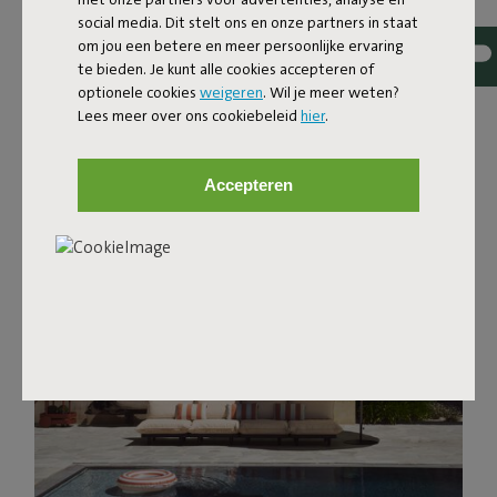
social media. Dit stelt ons en onze partners in staat
om jou een betere en meer persoonlijke ervaring
te bieden. Je kunt alle cookies accepteren of
optionele cookies
weigeren
. Wil je meer weten?
Lees meer over ons cookiebeleid
hier
.
Ontdek favorieten
Accepteren