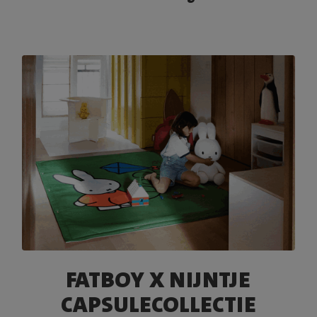
FATBOY X NIJNTJE
CAPSULECOLLECTIE