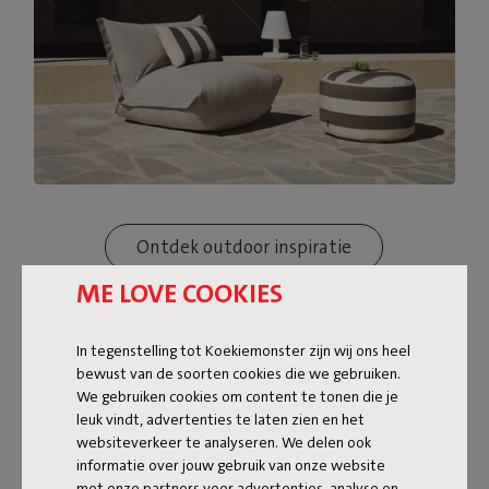
Ontdek outdoor inspiratie
ME LOVE COOKIES
In tegenstelling tot Koekiemonster zijn wij ons heel
bewust van de soorten cookies die we gebruiken.
We gebruiken cookies om content te tonen die je
leuk vindt, advertenties te laten zien en het
websiteverkeer te analyseren. We delen ook
informatie over jouw gebruik van onze website
met onze partners voor advertenties, analyse en