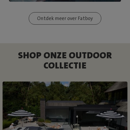
Ontdek meer over Fatboy
SHOP ONZE OUTDOOR
COLLECTIE