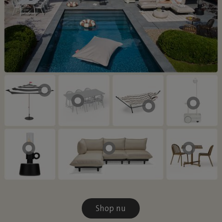
Shop nu