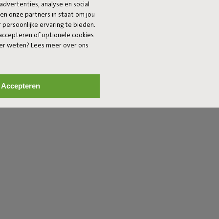
advertenties, analyse en social
 en onze partners in staat om jou
persoonlijke ervaring te bieden.
 accepteren of optionele cookies
eer weten? Lees meer over ons
Accepteren