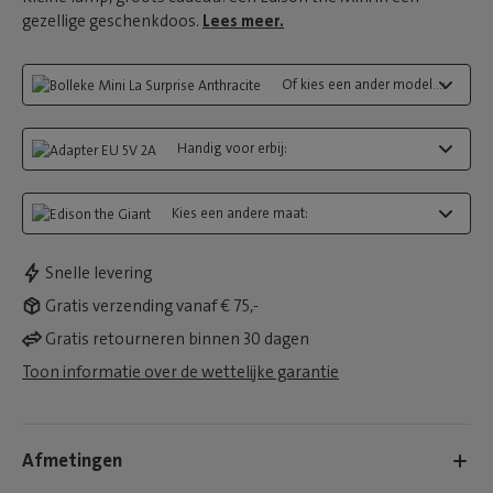
gezellige geschenkdoos.
Lees meer.
Of kies een ander model...:
Handig voor erbij:
Kies een andere maat:
Snelle levering
Gratis verzending vanaf € 75,-
Gratis retourneren binnen 30 dagen
Toon informatie over de wettelijke garantie
Afmetingen