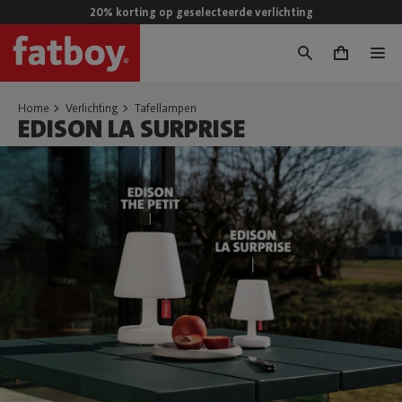
20% korting op geselecteerde verlichting
0
Home
Verlichting
Tafellampen
EDISON LA SURPRISE