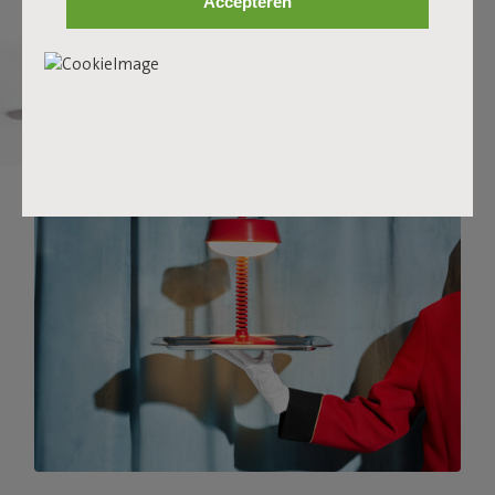
Accepteren