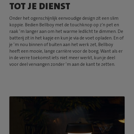
TOT JE DIENST
Onder het ogenschijnlijk eenvoudige design zit een slim
koppie. Bedien Bellboy met de touchknop op z’n pet en
raak ‘m langer aan om het warme ledlicht te dimmen. De
batterij zit in het kapje en kun je via de voet opladen. En of
je ‘m nou binnen of buiten aan het werk zet, Bellboy
heeft een mooie, lange carrière voor de boeg. Want als er
in de verre toekomst iets niet meer werkt, kun je deel
voor deel vervangen zonder ‘m aan de kant te zetten.