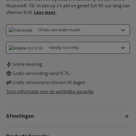
thuisvoelt. Tik 'm aan op z'n pet en geniet tot 90 uur lang van
sfeervol licht.
Lees meer.
Of kies een ander model...:
Handig voor erbij:
Snelle levering
Gratis verzending vanaf € 75,-
Gratis retourneren binnen 30 dagen
Toon informatie over de wettelijke garantie
Afmetingen