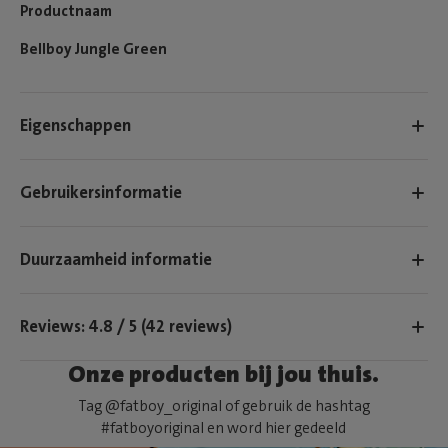
Productnaam
Bellboy Jungle Green
Eigenschappen
Gebruikersinformatie
Duurzaamheid informatie
Reviews: 4.8 / 5 (42 reviews)
Onze producten bij jou thuis.
Tag @fatboy_original of gebruik de hashtag
#fatboyoriginal en word hier gedeeld