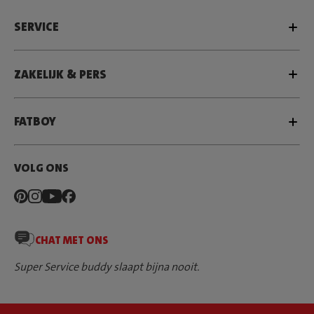
SERVICE
ZAKELIJK & PERS
FATBOY
VOLG ONS
CHAT MET ONS
Super Service buddy slaapt bijna nooit.