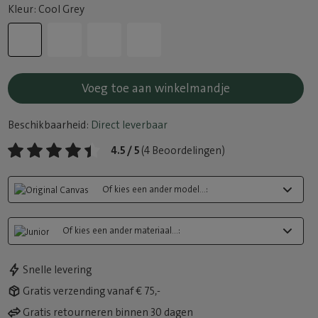
Kleur: Cool Grey
Voeg toe aan winkelmandje
Beschikbaarheid:
Direct leverbaar
4.5 / 5
(4 Beoordelingen)
Of kies een ander model...:
Of kies een ander materiaal...:
Snelle levering
Gratis verzending vanaf € 75,-
Gratis retourneren binnen 30 dagen