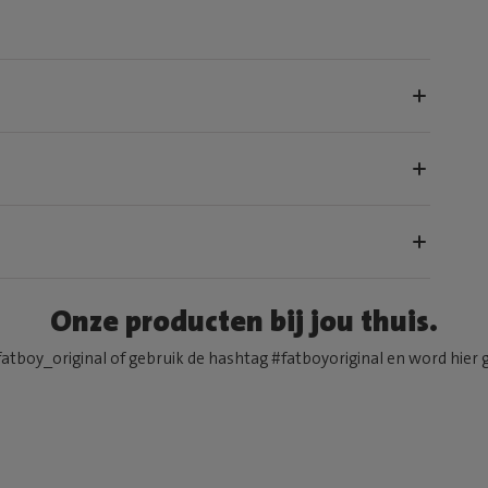
Onze producten bij jou thuis.
atboy_original of gebruik de hashtag #fatboyoriginal en word hier 