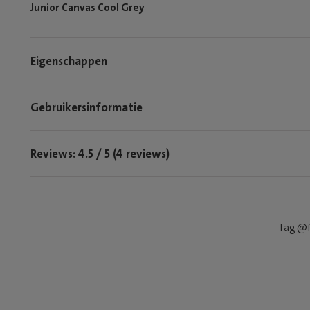
Junior Canvas Cool Grey
Eigenschappen
Gebruikersinformatie
Reviews: 4.5 / 5 (4 reviews)
Tag @f