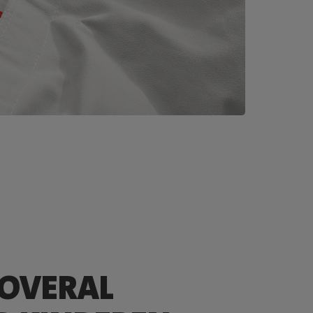
 OVERAL