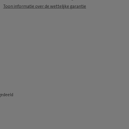
Toon informatie over de wettelijke garantie
gedeeld