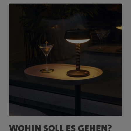
WOHIN SOLL ES GEHEN?