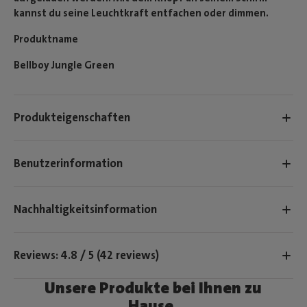
kannst du seine Leuchtkraft entfachen oder dimmen.
Produktname
Bellboy Jungle Green
Produkteigenschaften
Benutzerinformation
Nachhaltigkeitsinformation
Reviews: 4.8 / 5 (42 reviews)
Unsere Produkte bei Ihnen zu
Hause.