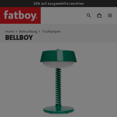
20% auf ausgewählte Leuchten
0
Home
Beleuchtung
Tischlampen
BELLBOY