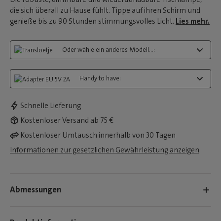
die sich überall zu Hause fühlt. Tippe auf ihren Schirm und
genieße bis zu 90 Stunden stimmungsvolles Licht.
Lies mehr.
Oder wähle ein anderes Modell...:
Handy to have:
Schnelle Lieferung
Kostenloser Versand ab 75 €
Kostenloser Umtausch innerhalb von 30 Tagen
Informationen zur gesetzlichen Gewährleistung anzeigen
Abmessungen