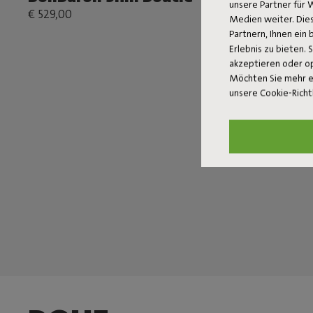
unsere Partner für 
€ 529,00
€ 529,00
Medien weiter. Dies
Partnern, Ihnen ein
Erlebnis zu bieten. 
akzeptieren oder o
Möchten Sie mehr e
unsere Cookie-Richt