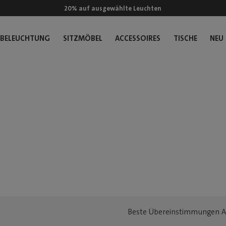
20% auf ausgewählte Leuchten
BELEUCHTUNG
SITZMÖBEL
ACCESSOIRES
TISCHE
NEU