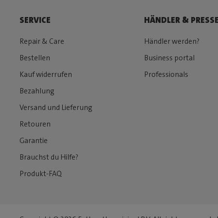
SERVICE
HÄNDLER & PRESS
Repair & Care
Händler werden?
Bestellen
Business portal
Kauf widerrufen
Professionals
Bezahlung
Versand und Lieferung
Retouren
Garantie
Brauchst du Hilfe?
Produkt-FAQ