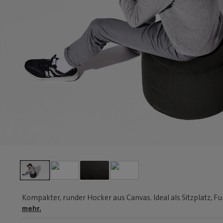
Kompakter, runder Hocker aus Canvas. Ideal als Sitzplatz, F
mehr.