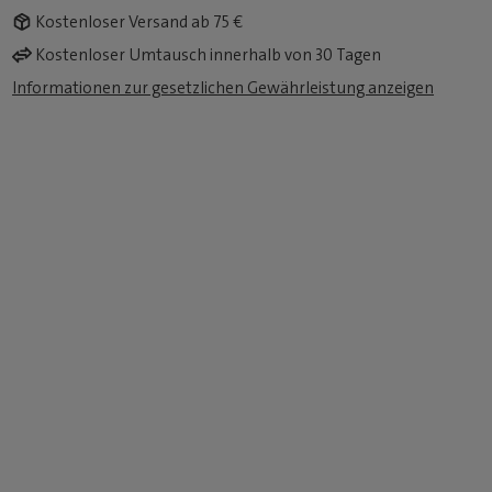
Kostenloser Versand ab 75 €
Kostenloser Umtausch innerhalb von 30 Tagen
Informationen zur gesetzlichen Gewährleistung anzeigen