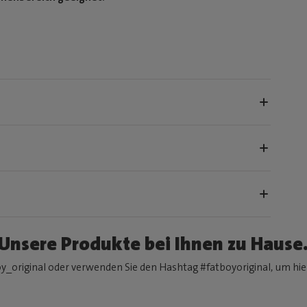
Unsere Produkte bei Ihnen zu Hause
y_original oder verwenden Sie den Hashtag #fatboyoriginal, um hier