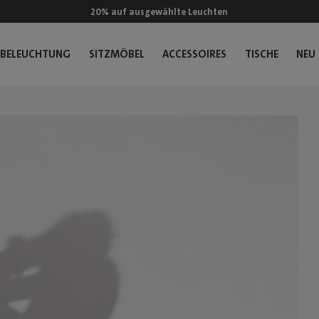
20% auf ausgewählte Leuchten
BELEUCHTUNG
SITZMÖBEL
ACCESSOIRES
TISCHE
NEU