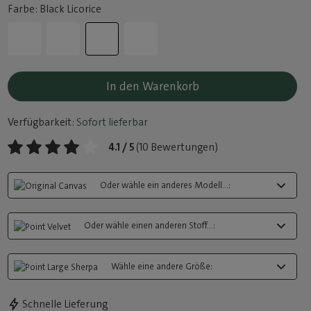
Farbe: Black Licorice
In den Warenkorb
Verfügbarkeit:
Sofort lieferbar
4.1 / 5
(10 Bewertungen)
Oder wähle ein anderes Modell...:
Oder wähle einen anderen Stoff...:
Wähle eine andere Größe:
Schnelle Lieferung