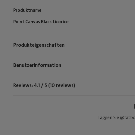
Produktname
Point Canvas Black Licorice
Produkteigenschaften
Benutzerinformation
Reviews: 4.1 / 5 (10 reviews)
Taggen Sie @fatbo