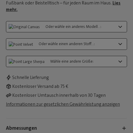
Fußbank oder Beistelltisch – für jeden Raum im Haus.
Lies
mehr.
Oder wähle ein anderes Modell...:
Oder wähle einen anderen Stoff...:
Wähle eine andere Größe:
Schnelle Lieferung
Kostenloser Versand ab 75 €
Kostenloser Umtausch innerhalb von 30 Tagen
Informationen zur gesetzlichen Gewährleistung anzeigen
Abmessungen