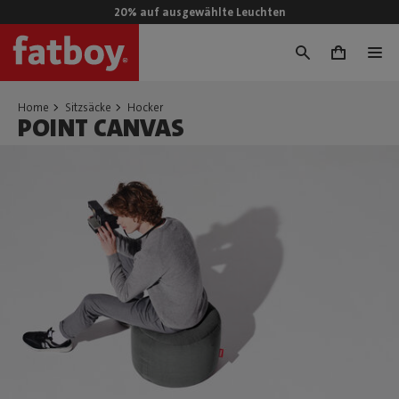
20% auf ausgewählte Leuchten
0
Home
Sitzsäcke
Hocker
POINT CANVAS