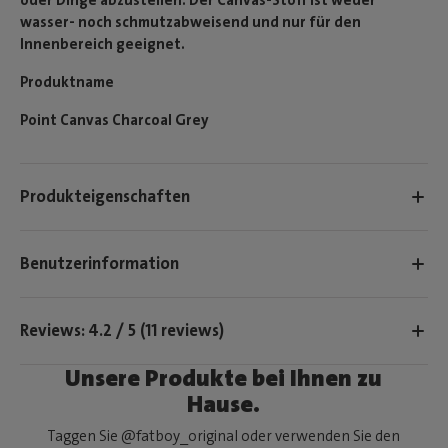
wasser- noch schmutzabweisend und nur für den
Innenbereich geeignet.
Produktname
Point Canvas Charcoal Grey
Produkteigenschaften
Benutzerinformation
Reviews: 4.2 / 5 (11 reviews)
Unsere Produkte bei Ihnen zu
Hause.
Taggen Sie @fatboy_original oder verwenden Sie den