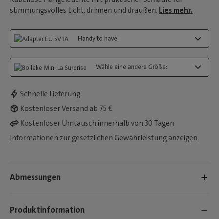
stimmungsvolles Licht, drinnen und draußen.
Lies mehr.
Handy to have:
Wähle eine andere Größe:
Schnelle Lieferung
Kostenloser Versand ab 75 €
Kostenloser Umtausch innerhalb von 30 Tagen
Informationen zur gesetzlichen Gewährleistung anzeigen
Abmessungen
Produktinformation