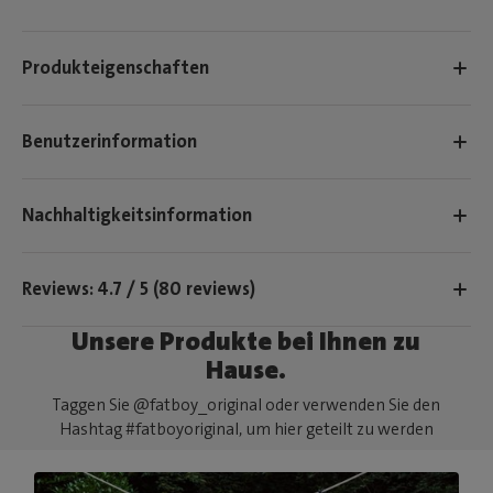
Produkteigenschaften
Benutzerinformation
Nachhaltigkeitsinformation
Reviews: 4.7 / 5 (80 reviews)
Unsere Produkte bei Ihnen zu
Hause.
Taggen Sie @fatboy_original oder verwenden Sie den
Hashtag #fatboyoriginal, um hier geteilt zu werden