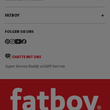
FATBOY
FOLGEN SIE UNS
CHATTE MIT UNS
Super Service Buddy schläft fast nie.