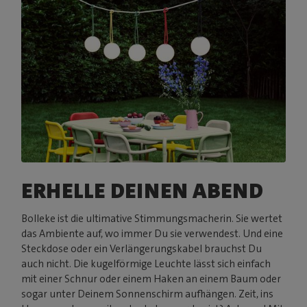
ERHELLE DEINEN ABEND
Bolleke ist die ultimative Stimmungsmacherin. Sie wertet
das Ambiente auf, wo immer Du sie verwendest. Und eine
Steckdose oder ein Verlängerungskabel brauchst Du
auch nicht. Die kugelförmige Leuchte lässt sich einfach
mit einer Schnur oder einem Haken an einem Baum oder
sogar unter Deinem Sonnenschirm aufhängen. Zeit, ins