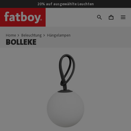
20% auf ausgewählte Leuchten
0
Home
Beleuchtung
Hängelampen
BOLLEKE