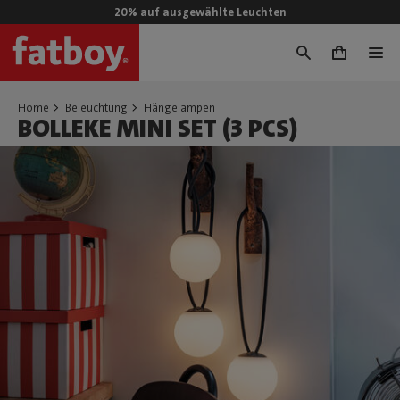
20% auf ausgewählte Leuchten
0
Home
Beleuchtung
Hängelampen
BOLLEKE MINI SET (3 PCS)