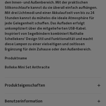
den Innen- und Außenbereich. Mit der praktischen
Silikonschlaufe kannst du sie überall einfach aufhängen.
Mit drei Lichtmodi und einer Akkulaufzeit von bis zu 24
Stunden kannst du mühelos die ideale Atmosphäre für
jede Gelegenheit schaffen. Das Aufladen erfolgt
unkompliziert über die mitgelieferten USB-Kabel.
Inspiriert von Segelbindern kombiniert Nathalie
Schellekens’ Design Stil und Funktionalität und macht
diese Lampen zu einer vielseitigen und zeitlosen
Ergänzung für dein Zuhause oder den Außenbereich.
Produktname
Bolleke Mini Set Anthracite
Produkteigenschaften
Benutzerinformation