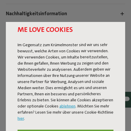
Nachhaltigkeitsinformation
ME LOVE COOKIES
Reviews: 4.6 / 5 (47 reviews)
Im Gegensatz zum Krümelmonster sind wir uns sehr
bewusst, welche Arten von Cookies wir verwenden.
Wir verwenden Cookies, um Inhalte bereitzustellen,
die Ihnen gefallen, Ihnen Werbung zu zeigen und den
Websiteverkehr zu analysieren. Außerdem geben wir
Informationen über Ihre Nutzung unserer Website an
unsere Partner für Werbung, Analysen und soziale
Medien weiter. Dies ermöglicht es uns und unseren
Partnern, Ihnen ein besseres und persönlicheres
Erlebnis zu bieten. Sie können alle Cookies akzeptieren
oder optionale Cookies
ablehnen
. Möchten Sie mehr
erfahren? Lesen Sie mehr über unsere Cookie-Richtlinie
hier
.