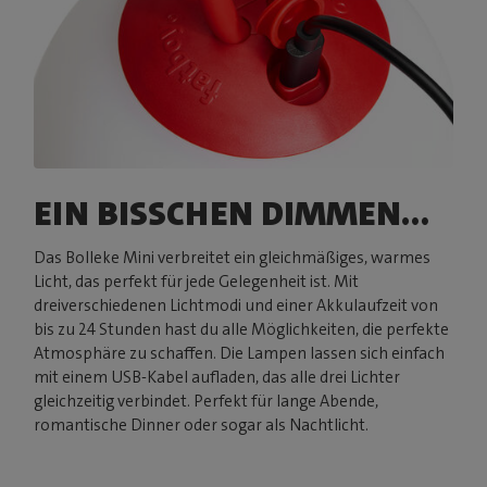
EIN BISSCHEN DIMMEN...
Das Bolleke Mini verbreitet ein gleichmäßiges, warmes
Licht, das perfekt für jede Gelegenheit ist. Mit
dreiverschiedenen Lichtmodi und einer Akkulaufzeit von
bis zu 24 Stunden hast du alle Möglichkeiten, die perfekte
Atmosphäre zu schaffen. Die Lampen lassen sich einfach
mit einem USB-Kabel aufladen, das alle drei Lichter
gleichzeitig verbindet. Perfekt für lange Abende,
romantische Dinner oder sogar als Nachtlicht.