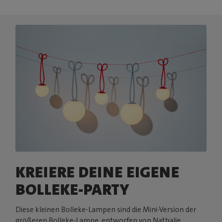
KREIERE DEINE EIGENE
BOLLEKE-PARTY
Diese kleinen Bolleke-Lampen sind die Mini-Version der
größeren Bolleke-Lampe, entworfen von Nathalie