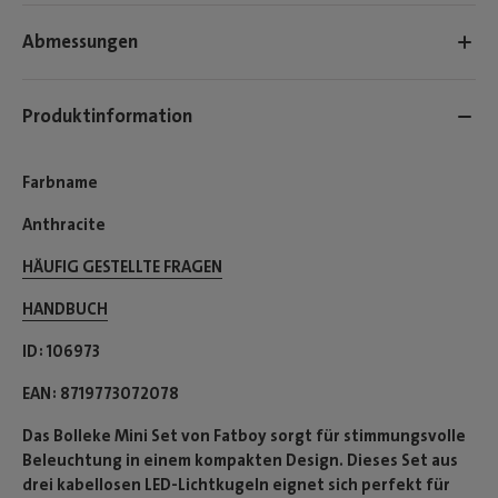
Abmessungen
Produktinformation
Farbname
Anthracite
HÄUFIG GESTELLTE FRAGEN
HANDBUCH
ID
106973
EAN
8719773072078
Das Bolleke Mini Set von Fatboy sorgt für stimmungsvolle
Beleuchtung in einem kompakten Design. Dieses Set aus
drei kabellosen LED-Lichtkugeln eignet sich perfekt für