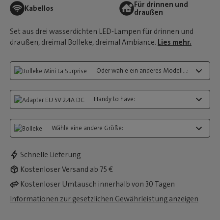
Für drinnen und
Kabellos
draußen
Set aus drei wasserdichten LED-Lampen für drinnen und
draußen, dreimal Bolleke, dreimal Ambiance.
Lies mehr.
Oder wähle ein anderes Modell...:
Handy to have:
Wähle eine andere Größe:
Schnelle Lieferung
Kostenloser Versand ab 75 €
Kostenloser Umtausch innerhalb von 30 Tagen
Informationen zur gesetzlichen Gewährleistung anzeigen