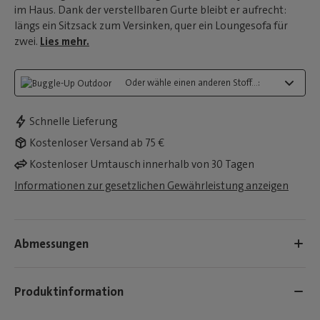
im Haus. Dank der verstellbaren Gurte bleibt er aufrecht:
längs ein Sitzsack zum Versinken, quer ein Loungesofa für
zwei.
Lies mehr.
Oder wähle einen anderen Stoff...:
Schnelle Lieferung
Kostenloser Versand ab 75 €
Kostenloser Umtausch innerhalb von 30 Tagen
Informationen zur gesetzlichen Gewährleistung anzeigen
Abmessungen
Produktinformation